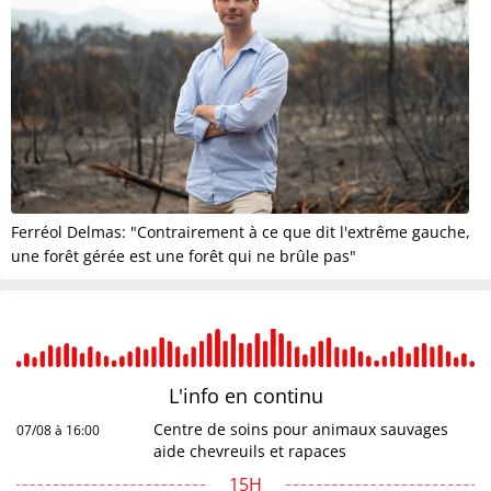
Ferréol Delmas: "Contrairement à ce que dit l'extrême gauche,
une forêt gérée est une forêt qui ne brûle pas"
L'info en
continu
Centre de soins pour animaux sauvages
07/08 à 16:00
aide chevreuils et rapaces
15H