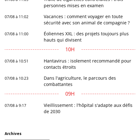
personnes mises en examen
Vacances : comment voyager en toute
07/08 à 11:02
sécurité avec son animal de compagnie ?
Éoliennes XXL : des projets toujours plus
07/08 à 11:00
hauts qui divisent
10H
Hantavirus : isolement recommandé pour
07/08 à 10:51
contacts étroits
Dans l'agriculture, le parcours des
07/08 à 10:23
combattantes
09H
Vieillissement : l'hôpital s'adapte aux défis
07/08 à 9:17
de 2030
Archives