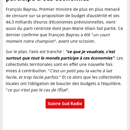
François Bayrou, Premier ministre de plus en plus menacé
de censure sur sa proposition de budget d’austérité et ses
44,3 milliards d’euros d’économies prévisionnelles, vient
aussi du parti centriste dont Jean-Marie Vilain fait partie. Ce
dernier confirme que François Bayrou a été "
un court
moment notre champion
", avant une scission.
Sur le plan, l’avis est tranché :
"ce que je voudrais, c’est
surtout que tout le monde participe à ces économies"
. Les
collectivités territoriales sont en effet une nouvelle fois
mises à contribution. "
C’est un petit peu la vache à lait
facile, et trop facile parfois.
" Et ce alors que les collectivités
locales ont l’obligation de boucler des budgets à l’équilibre,
"
ce qui n’est pas le cas de l’État
".
Suivre Sud Radio