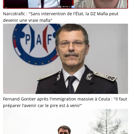
Narcotrafic : "Sans intervention de l'État, la DZ Mafia peut
devenir une vraie mafia"
Fernand Gontier après l'immigration massive à Ceuta : "Il faut
préparer l’avenir car le pire est à venir"