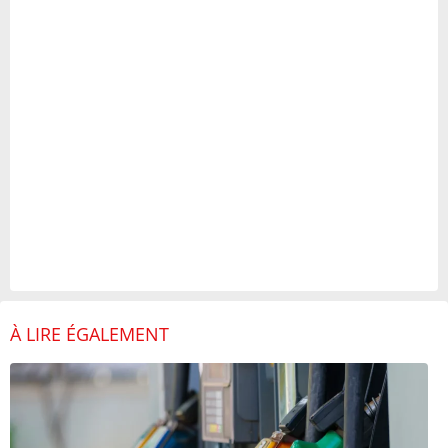
À LIRE ÉGALEMENT