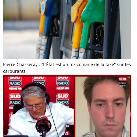
Pierre Chasseray : "L'État est un toxicomane de la taxe" sur les
carburants