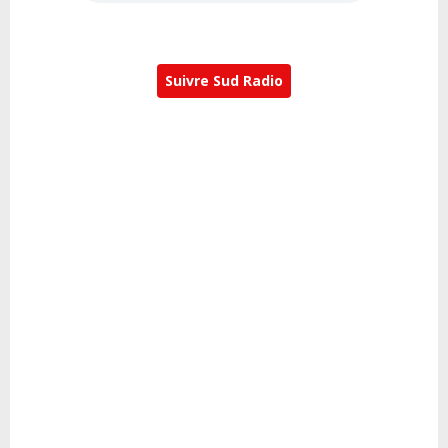
Suivre Sud Radio