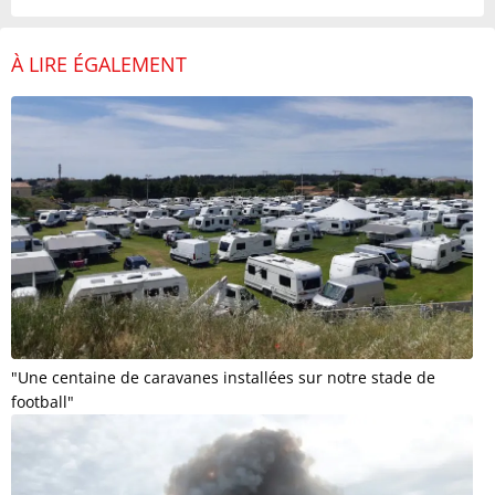
À LIRE ÉGALEMENT
"Une centaine de caravanes installées sur notre stade de
football"