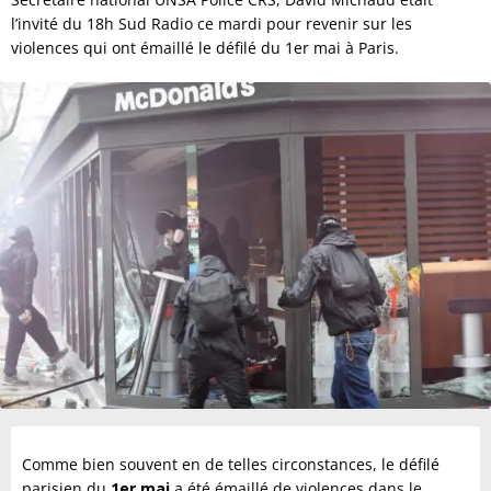
l’invité du 18h Sud Radio ce mardi pour revenir sur les
violences qui ont émaillé le défilé du 1er mai à Paris.
Comme bien souvent en de telles circonstances, le défilé
parisien du
1er mai
a été émaillé de violences dans le