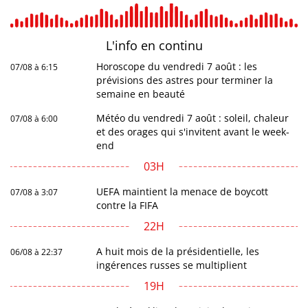
L'info en
continu
Horoscope du vendredi 7 août : les
07/08 à 6:15
prévisions des astres pour terminer la
semaine en beauté
Météo du vendredi 7 août : soleil, chaleur
07/08 à 6:00
et des orages qui s'invitent avant le week-
end
03H
UEFA maintient la menace de boycott
07/08 à 3:07
contre la FIFA
22H
A huit mois de la présidentielle, les
06/08 à 22:37
ingérences russes se multiplient
19H