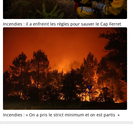
Incendies : il a enfreint les règles pour sauver le Cap Ferret
Incendies : « On a pris le strict minimum et on est partis »