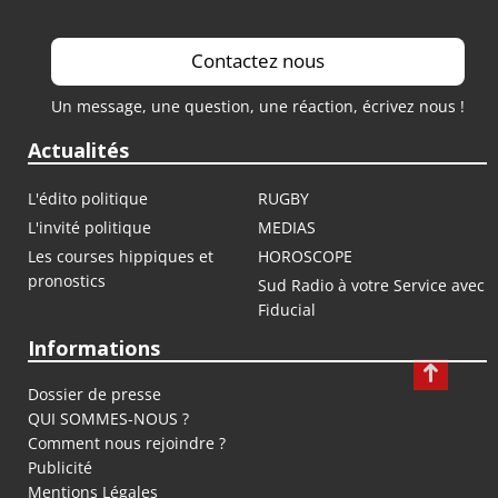
Contactez nous
Un message, une question, une réaction, écrivez nous !
Actualités
L'édito politique
RUGBY
L'invité politique
MEDIAS
Les courses hippiques et
HOROSCOPE
pronostics
Sud Radio à votre Service avec
Fiducial
Informations
Dossier de presse
QUI SOMMES-NOUS ?
Comment nous rejoindre ?
Publicité
Mentions Légales