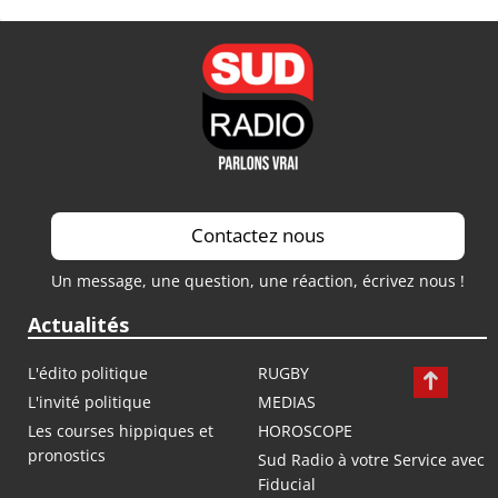
Contactez nous
Un message, une question, une réaction, écrivez nous !
Actualités
L'édito politique
RUGBY
L'invité politique
MEDIAS
Les courses hippiques et
HOROSCOPE
pronostics
Sud Radio à votre Service avec
Fiducial