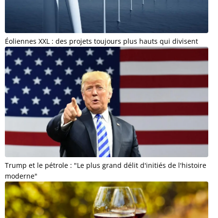
Éoliennes XXL : des projets toujours plus hauts qui divisent
Trump et le pétrole : "Le plus grand délit d'initiés de l'histoire
moderne"