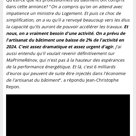
dans cette annonce? "
On a compris qu'on on attend avec
impatience un ministre du Logement. Et puis ce choc de
simplification, on a vu qu'il a renvoyé beaucoup vers les élus
la capacité qu'ils auront de pouvoir accélérer les travaux.
Et
nous, on a vraiment besoin d'une activité. On a prévu de
l'artisanat du bâtiment une baisse de 2% de l'activité en
2024. C'est assez dramatique et assez urgent d'agir.
J'ai
aussi entendu qu'il voulait revenir définitivement sur
MaPrimeRénov, qui n'est pas à la hauteur des espérances
de la performance énergétique. Et là, c'est 6 milliards
d'euros qui peuvent de suite être injectés dans l'économie
de l'artisanat du bâtiment
", a répondu Jean-Christophe
Repon.