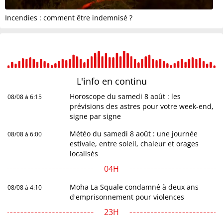
Incendies : comment être indemnisé ?
L'info en
continu
Horoscope du samedi 8 août : les
08/08 à 6:15
prévisions des astres pour votre week-end,
signe par signe
Météo du samedi 8 août : une journée
08/08 à 6:00
estivale, entre soleil, chaleur et orages
localisés
04H
Moha La Squale condamné à deux ans
08/08 à 4:10
d'emprisonnement pour violences
23H