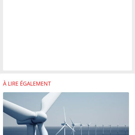
À LIRE ÉGALEMENT