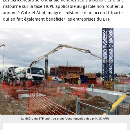
ristourne sur la taxe TICPE applicable au gazole non routier, a
annoncé Gabriel Attal, malgré l'existance d'un accord triparte
qui en fait également bénéficier les entreprises du BTP.
La filière du BTP subit de plein fouet l’envolée des prix. (© AFP)