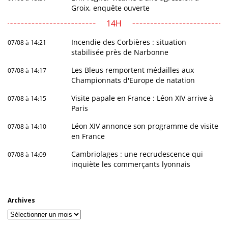
Groix, enquête ouverte
14H
Incendie des Corbières : situation
07/08 à 14:21
stabilisée près de Narbonne
Les Bleus remportent médailles aux
07/08 à 14:17
Championnats d'Europe de natation
Visite papale en France : Léon XIV arrive à
07/08 à 14:15
Paris
Léon XIV annonce son programme de visite
07/08 à 14:10
en France
Cambriolages : une recrudescence qui
07/08 à 14:09
inquiète les commerçants lyonnais
Archives
Archives