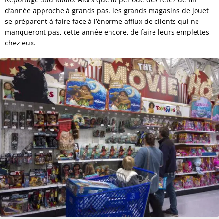
d’année approche à grands pas, les grands magasins de jouet
se préparent à faire face à l’énorme afflux de clients qui ne
manqueront pas, cette année encore, de faire leurs emplettes
chez eux.