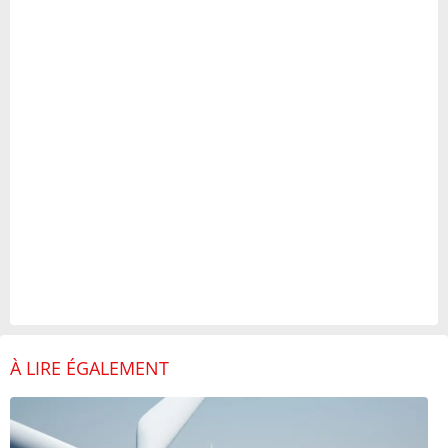
À LIRE ÉGALEMENT