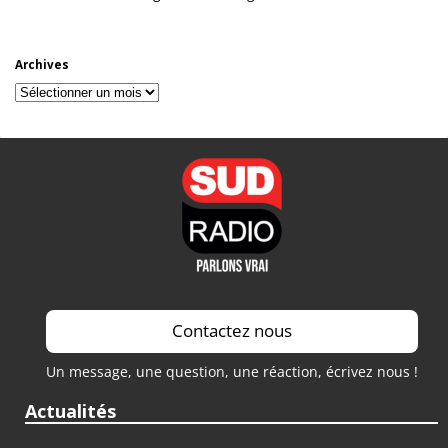
Archives
Archives
Contactez nous
Un message, une question, une réaction, écrivez nous !
Actualités