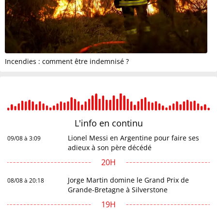
Incendies : comment être indemnisé ?
L'info en
continu
Lionel Messi en Argentine pour faire ses
09/08 à 3:09
adieux à son père décédé
20H
Jorge Martin domine le Grand Prix de
08/08 à 20:18
Grande-Bretagne à Silverstone
19H