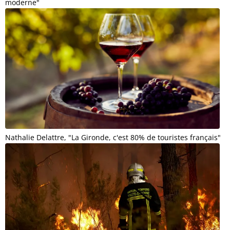
moderne"
Nathalie Delattre, "La Gironde, c'est 80% de touristes français"