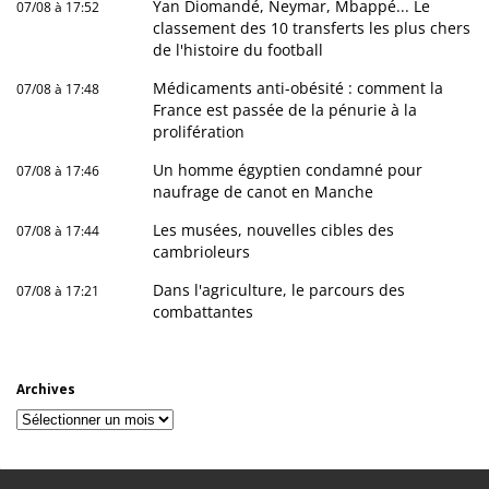
Yan Diomandé, Neymar, Mbappé... Le
07/08 à 17:52
classement des 10 transferts les plus chers
de l'histoire du football
Médicaments anti-obésité : comment la
07/08 à 17:48
France est passée de la pénurie à la
prolifération
Un homme égyptien condamné pour
07/08 à 17:46
naufrage de canot en Manche
Les musées, nouvelles cibles des
07/08 à 17:44
cambrioleurs
Dans l'agriculture, le parcours des
07/08 à 17:21
combattantes
Archives
Archives