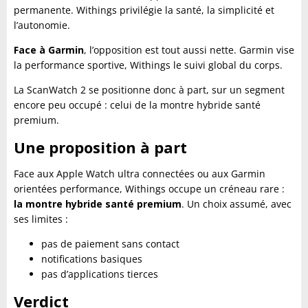
permanente. Withings privilégie la santé, la simplicité et
l’autonomie.
Face à Garmin
, l’opposition est tout aussi nette. Garmin vise
la performance sportive, Withings le suivi global du corps.
La ScanWatch 2 se positionne donc à part, sur un segment
encore peu occupé : celui de la montre hybride santé
premium.
Une proposition à part
Face aux Apple Watch ultra connectées ou aux Garmin
orientées performance, Withings occupe un créneau rare :
la montre hybride santé premium
. Un choix assumé, avec
ses limites :
pas de paiement sans contact
notifications basiques
pas d’applications tierces
Verdict