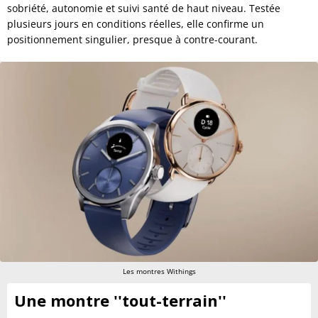
sobriété, autonomie et suivi santé de haut niveau. Testée
plusieurs jours en conditions réelles, elle confirme un
positionnement singulier, presque à contre-courant.
Les montres Withings
Une montre ''tout-terrain''