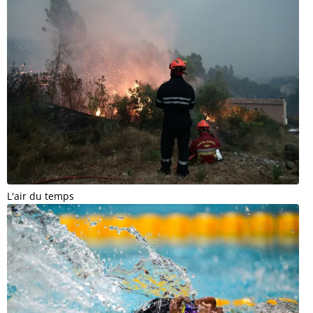
L'air du temps