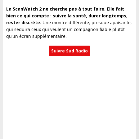
La ScanWatch 2 ne cherche pas à tout faire. Elle fait
bien ce qui compte : suivre la santé, durer longtemps,
rester discrète.
Une montre différente, presque apaisante,
qui séduira ceux qui veulent un compagnon fiable plutôt
qu’un écran supplémentaire.
Suivre Sud Radio