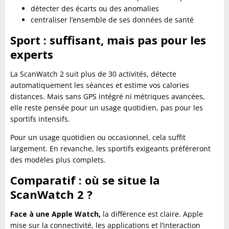
détecter des écarts ou des anomalies
centraliser l’ensemble de ses données de santé
Sport : suffisant, mais pas pour les
experts
La ScanWatch 2 suit plus de 30 activités, détecte
automatiquement les séances et estime vos calories
distances. Mais sans GPS intégré ni métriques avancées,
elle reste pensée pour un usage quotidien, pas pour les
sportifs intensifs.
Pour un usage quotidien ou occasionnel, cela suffit
largement. En revanche, les sportifs exigeants préféreront
des modèles plus complets.
Comparatif : où se situe la
ScanWatch 2 ?
Face à une Apple Watch,
la différence est claire. Apple
mise sur la connectivité, les applications et l’interaction