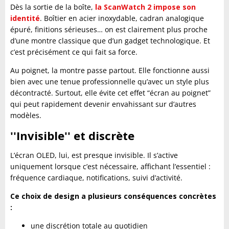
Dès la sortie de la boîte,
la ScanWatch 2 impose son
identité
. Boîtier en acier inoxydable, cadran analogique
épuré, finitions sérieuses… on est clairement plus proche
d’une montre classique que d’un gadget technologique. Et
c’est précisément ce qui fait sa force.
Au poignet, la montre passe partout. Elle fonctionne aussi
bien avec une tenue professionnelle qu’avec un style plus
décontracté. Surtout, elle évite cet effet “écran au poignet”
qui peut rapidement devenir envahissant sur d’autres
modèles.
''Invisible'' et discrète
L’écran OLED, lui, est presque invisible. Il s’active
uniquement lorsque c’est nécessaire, affichant l’essentiel :
fréquence cardiaque, notifications, suivi d’activité.
Ce choix de design a plusieurs conséquences concrètes
:
une discrétion totale au quotidien