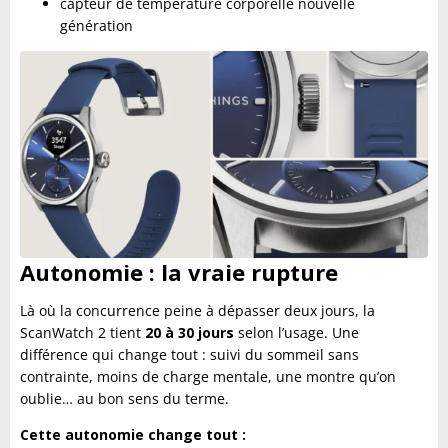
capteur de température corporelle nouvelle
génération
Autonomie : la vraie rupture
Là où la concurrence peine à dépasser deux jours, la
ScanWatch 2 tient
20 à 30 jours
selon l’usage. Une
différence qui change tout : suivi du sommeil sans
contrainte, moins de charge mentale, une montre qu’on
oublie… au bon sens du terme.
Cette autonomie change tout :