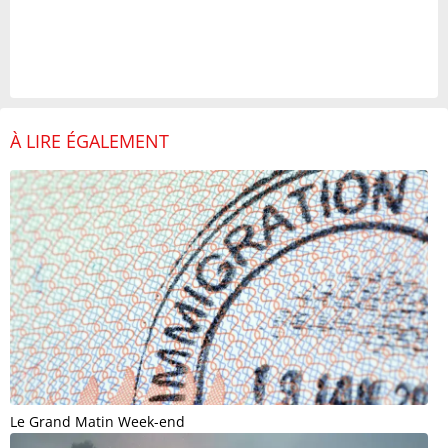
À LIRE ÉGALEMENT
Le Grand Matin Week-end