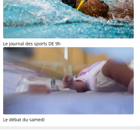
Le journal des sports DE 9h
Le débat du samedi