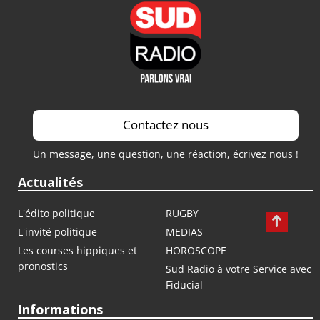
Contactez nous
Un message, une question, une réaction, écrivez nous !
Actualités
L'édito politique
RUGBY
L'invité politique
MEDIAS
Les courses hippiques et
HOROSCOPE
pronostics
Sud Radio à votre Service avec
Fiducial
Informations