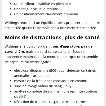
une meilleure lisibilité en plein jour
une fatigue visuelle réduite
un positionnement clairement premium
Withings réussit ici un équilibre rare : proposer une montre
connectée qui ne ressemble pas à une montre connectée.
Moins de distractions, plus de santé
Withings a fait un choix clair :
pas d’app store, pas de
surenchère
, mais un suivi santé complet. Sous son
apparence minimaliste, la montre embarque un ensemble
de capteurs rarement égalé :
électrocardiogramme (ECG) pour détecter certaines
anomalies cardiaques
mesure de la fréquence cardiaque en continu
suivi de l’oxygénation du sang (SpO₂)
analyse complète du sommeil (phases, interruptions,
qualité)
détection de troubles respiratoires nocturnes