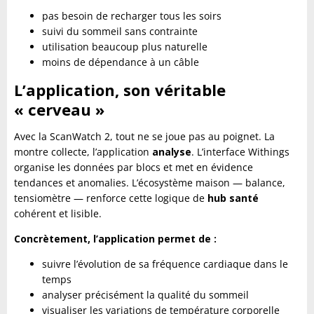
pas besoin de recharger tous les soirs
suivi du sommeil sans contrainte
utilisation beaucoup plus naturelle
moins de dépendance à un câble
L’application, son véritable
« cerveau »
Avec la ScanWatch 2, tout ne se joue pas au poignet. La
montre collecte, l’application
analyse
. L’interface Withings
organise les données par blocs et met en évidence
tendances et anomalies. L’écosystème maison — balance,
tensiomètre — renforce cette logique de
hub santé
cohérent et lisible.
Concrètement, l’application permet de :
suivre l’évolution de sa fréquence cardiaque dans le
temps
analyser précisément la qualité du sommeil
visualiser les variations de température corporelle