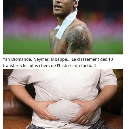
Yan Diomandé, Neymar, Mbappé... Le classement des 10
transferts les plus chers de l'histoire du football