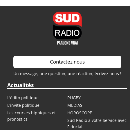
Contactez nous
Un message, une question, une réaction, écrivez nous !
Actualités
L'édito politique
RUGBY
L'invité politique
MEDIAS
Les courses hippiques et
HOROSCOPE
pronostics
Sud Radio à votre Service avec
Fiducial