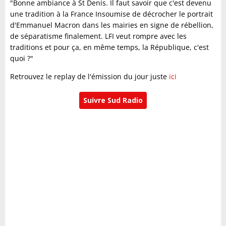
"Bonne ambiance à St Denis. Il faut savoir que c'est devenu
une tradition à la France Insoumise de décrocher le portrait
d'Emmanuel Macron dans les mairies en signe de rébellion,
de séparatisme finalement. LFI veut rompre avec les
traditions et pour ça, en même temps, la République, c'est
quoi ?"
Retrouvez le replay de l'émission du jour juste
ici
Suivre Sud Radio