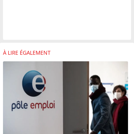
À LIRE ÉGALEMENT