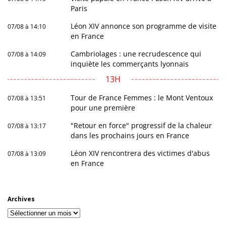
Paris
Léon XIV annonce son programme de visite
07/08 à 14:10
en France
Cambriolages : une recrudescence qui
07/08 à 14:09
inquiète les commerçants lyonnais
13H
Tour de France Femmes : le Mont Ventoux
07/08 à 13:51
pour une première
"Retour en force" progressif de la chaleur
07/08 à 13:17
dans les prochains jours en France
Léon XIV rencontrera des victimes d'abus
07/08 à 13:09
en France
Archives
Archives