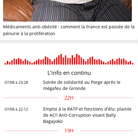
Médicaments anti-obésité : comment la France est passée de la
pénurie à la prolifération
L'info en
continu
Soirée de solidarité au Porge après le
07/08 à 23:28
mégafeu de Gironde
22H
Emploi à la RATP et fonctions d'élu: plainte
07/08 à 22:12
de AC!! Anti-Corruption visant Bally
Bagayoko
19H