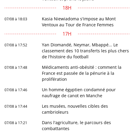
18H
Kasia Niewiadoma s'impose au Mont
07/08 à 18:03
Ventoux au Tour de France Femmes
17H
Yan Diomandé, Neymar, Mbappé... Le
07/08 à 17:52
classement des 10 transferts les plus chers
de l'histoire du football
Médicaments anti-obésité : comment la
07/08 à 17:48
France est passée de la pénurie à la
prolifération
Un homme égyptien condamné pour
07/08 à 17:46
naufrage de canot en Manche
Les musées, nouvelles cibles des
07/08 à 17:44
cambrioleurs
Dans l'agriculture, le parcours des
07/08 à 17:21
combattantes