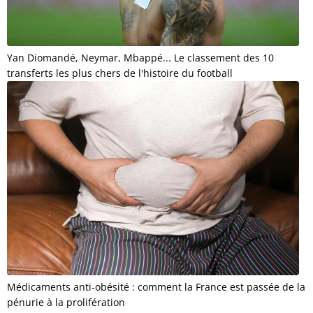
Yan Diomandé, Neymar, Mbappé... Le classement des 10
transferts les plus chers de l'histoire du football
Médicaments anti-obésité : comment la France est passée de la
pénurie à la prolifération