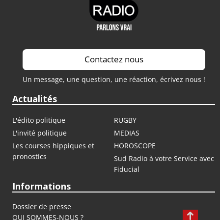
Contactez nous
Un message, une question, une réaction, écrivez nous !
Actualités
L'édito politique
RUGBY
L'invité politique
MEDIAS
Les courses hippiques et
HOROSCOPE
pronostics
Sud Radio à votre Service avec
Fiducial
Informations
Dossier de presse
QUI SOMMES-NOUS ?