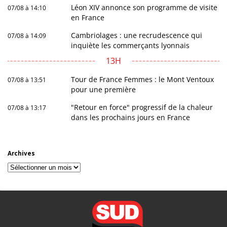
Léon XIV annonce son programme de visite
07/08 à 14:10
en France
Cambriolages : une recrudescence qui
07/08 à 14:09
inquiète les commerçants lyonnais
13H
Tour de France Femmes : le Mont Ventoux
07/08 à 13:51
pour une première
"Retour en force" progressif de la chaleur
07/08 à 13:17
dans les prochains jours en France
Archives
Archives