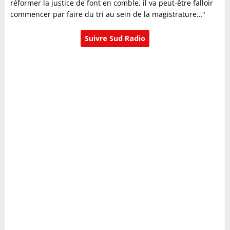
réformer la justice de font en comble, il va peut-être falloir
commencer par faire du tri au sein de la magistrature…"
Suivre Sud Radio