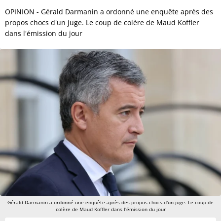
OPINION - Gérald Darmanin a ordonné une enquête après des
propos chocs d'un juge. Le coup de colère de Maud Koffler
dans l'émission du jour
Gérald Darmanin a ordonné une enquête après des propos chocs d'un juge. Le coup de
colère de Maud Koffler dans l'émission du jour