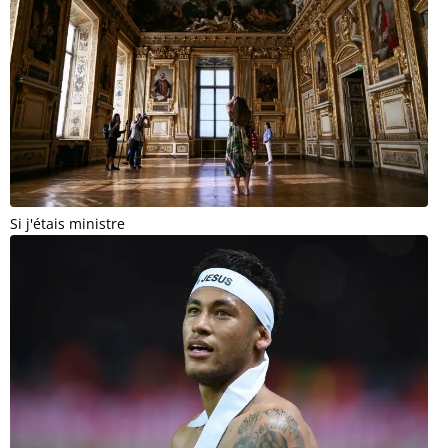
Si j'étais ministre