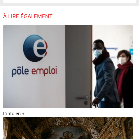
À LIRE ÉGALEMENT
L'info en +