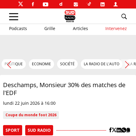
Podcasts
Grille
Articles
Intervenez
POLITIQUE
ECONOMIE
SOCIÉTÉ
LA RADIO DE L'AUTO
LA 
Deschamps, Monsieur 30% des matches de
l'EDF
lundi 22 juin 2026 à 16:00
Coupe du monde foot 2026
SPORT
SUD RADIO