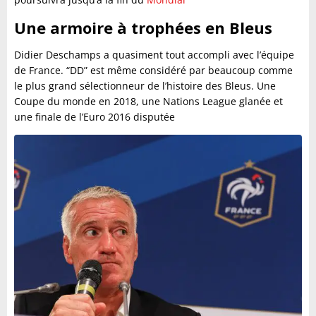
Une armoire à trophées en Bleus
Didier Deschamps a quasiment tout accompli avec l’équipe
de France. “DD” est même considéré par beaucoup comme
le plus grand sélectionneur de l’histoire des Bleus. Une
Coupe du monde en 2018, une Nations League glanée et
une finale de l’Euro 2016 disputée