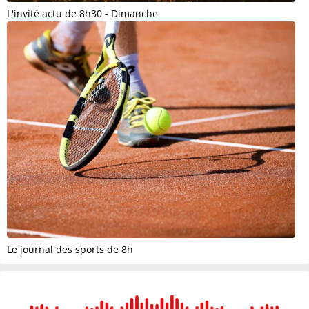
L'invité actu de 8h30 - Dimanche
Le journal des sports de 8h