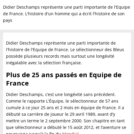
Didier Deschamps représente une parti importante de l'Equipe
de France. L'histoire d'un homme qui a écrit l'histoire de son
pays
Didier Deschamps représente une parti importante de
l'histoire de l'Equipe de France. Le sélectionneur des Bleus
possède plusieurs records mais surtout une longévité
inégalable avec la sélection française.
Plus de 25 ans passés en Equipe de
France
Didier Deschamps, c’est une longévité sans précédent.
Comme le rapporte L'Équipe, le sélectionneur de 57 ans
cumule à ce jour 25 ans et 2 mois en équipe de France. Il a
débuté sa carrière de joueur le 29 avril 1989, avant d’y
mettre un terme le 2 septembre 2000. Son chapitre en tant
que sélectionneur a débuté le 15 août 2012, et l’aventure se
poursuivra jusqu’à la fin du
Mondial