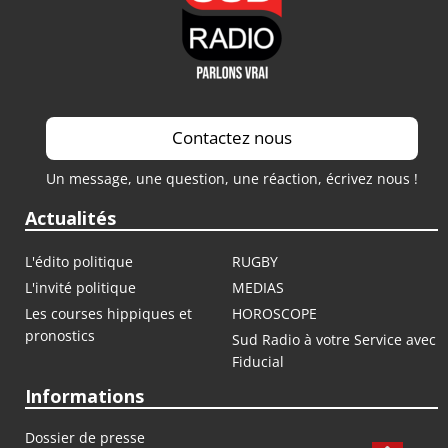
Contactez nous
Un message, une question, une réaction, écrivez nous !
Actualités
L'édito politique
RUGBY
L'invité politique
MEDIAS
Les courses hippiques et
HOROSCOPE
pronostics
Sud Radio à votre Service avec
Fiducial
Informations
Dossier de presse