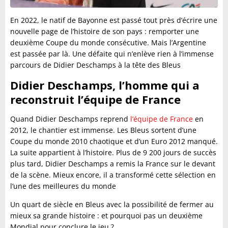
En 2022, le natif de Bayonne est passé tout près d’écrire une
nouvelle page de l’histoire de son pays : remporter une
deuxième Coupe du monde consécutive. Mais l’Argentine
est passée par là. Une défaite qui n’enlève rien à l’immense
parcours de Didier Deschamps à la tête des Bleus
Didier Deschamps, l’homme qui a
reconstruit l’équipe de France
Quand Didier Deschamps reprend
l’équipe de France
en
2012, le chantier est immense. Les Bleus sortent d’une
Coupe du monde 2010 chaotique et d’un Euro 2012 manqué.
La suite appartient à l’histoire. Plus de 9 200 jours de succès
plus tard, Didier Deschamps a remis la France sur le devant
de la scène. Mieux encore, il a transformé cette sélection en
l’une des meilleures du monde
Un quart de siècle en Bleus avec la possibilité de fermer au
mieux sa grande histoire : et pourquoi pas un deuxième
Mondial pour conclure le jeu ?