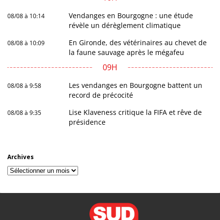
Vendanges en Bourgogne : une étude
08/08 à 10:14
révèle un dérèglement climatique
En Gironde, des vétérinaires au chevet de
08/08 à 10:09
la faune sauvage après le mégafeu
09H
Les vendanges en Bourgogne battent un
08/08 à 9:58
record de précocité
Lise Klaveness critique la FIFA et rêve de
08/08 à 9:35
présidence
Archives
Archives