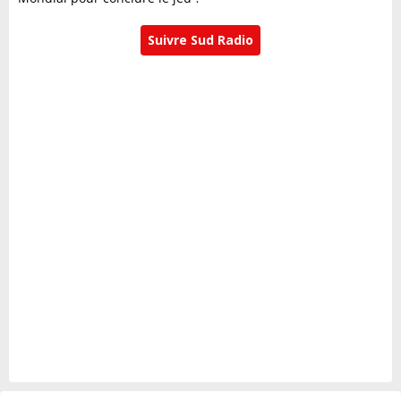
Suivre Sud Radio