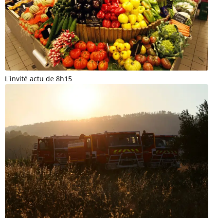
L'invité actu de 8h15