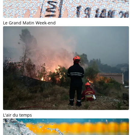
Le Grand Matin Week-end
L'air du temps