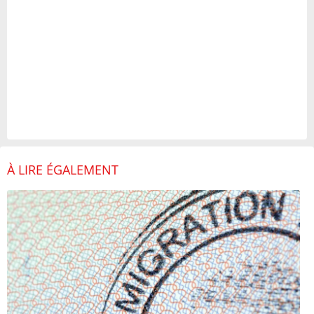
À LIRE ÉGALEMENT