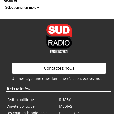
Archives
Archives
Contactez nous
Un message, une question, une réaction, écrivez nous !
Actualités
L'édito politique
RUGBY
L'invité politique
MEDIAS
Les courses hippiques et
HOROSCOPE