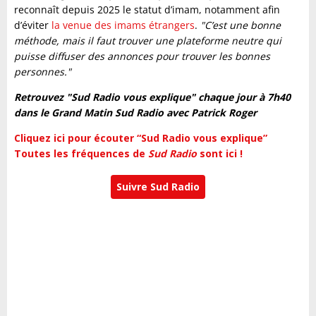
reconnaît depuis 2025 le statut d’imam, notamment afin
d’éviter
la venue des imams étrangers
.
"C’est une bonne
méthode, mais il faut trouver une plateforme neutre qui
puisse diffuser des annonces pour trouver les bonnes
personnes."
Retrouvez "Sud Radio vous explique" chaque jour à 7h40
dans le Grand Matin Sud Radio avec Patrick Roger
Cliquez ici pour écouter “Sud Radio vous explique”
Toutes les fréquences de
Sud Radio
sont ici !
Suivre Sud Radio