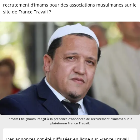
recrutement d’imams pour des associations musulmanes sur le
site de France Travail ?
L'imam Chalghoumi réagit à la présence d'annonces de recrutement d'imams sur la
plateforme France Travail.
Des annonces ont été diffusées en ligne sur France Travail