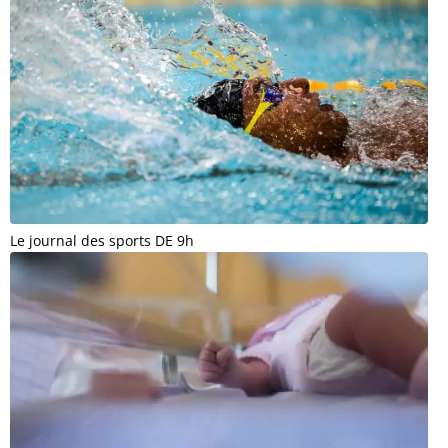
Le journal des sports DE 9h