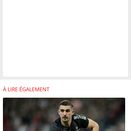
À LIRE ÉGALEMENT