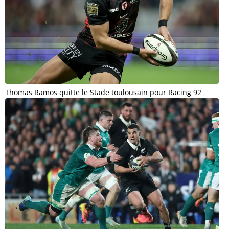
Thomas Ramos quitte le Stade toulousain pour Racing 92