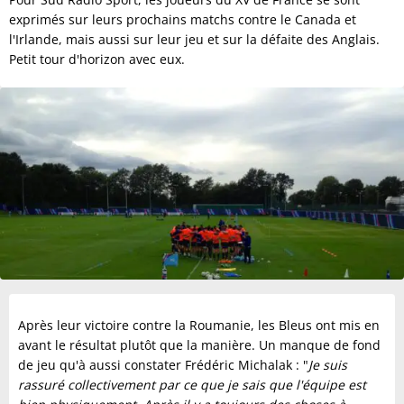
exprimés sur leurs prochains matchs contre le Canada et
l'Irlande, mais aussi sur leur jeu et sur la défaite des Anglais.
Petit tour d'horizon avec eux.
Après leur victoire contre la Roumanie, les Bleus ont mis en
avant le résultat plutôt que la manière. Un manque de fond
de jeu qu'à aussi constater Frédéric Michalak : "
Je suis
rassuré collectivement par ce que je sais que l'équipe est