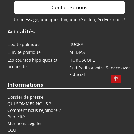
Contactez nous
Un message, une question, une réaction, écrivez nous !
Actualités
L'édito politique
RUGBY
L'invité politique
MEDIAS
Les courses hippiques et
HOROSCOPE
pronostics
Sud Radio à votre Service avec
Fiducial
Informations
Dossier de presse
QUI SOMMES-NOUS ?
Comment nous rejoindre ?
Publicité
Mentions Légales
CGU