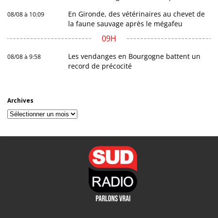
En Gironde, des vétérinaires au chevet de
08/08 à 10:09
la faune sauvage après le mégafeu
09H
Les vendanges en Bourgogne battent un
08/08 à 9:58
record de précocité
Archives
Archives