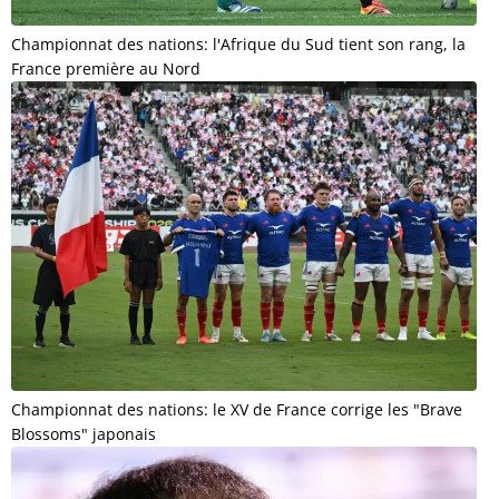
Championnat des nations: l'Afrique du Sud tient son rang, la
France première au Nord
Championnat des nations: le XV de France corrige les "Brave
Blossoms" japonais