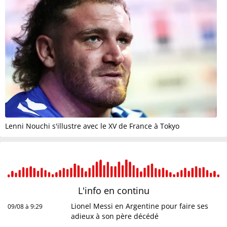
Lenni Nouchi s'illustre avec le XV de France à Tokyo
L'info en
continu
Lionel Messi en Argentine pour faire ses
09/08 à 9:29
adieux à son père décédé