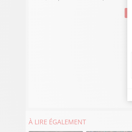
Su
À LIRE ÉGALEMENT