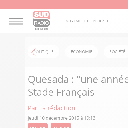
NOS ÉMISSIONS-PODCASTS
POLITIQUE
ECONOMIE
SOCIÉTÉ
Quesada : "une année 
Stade Français
Par La rédaction
jeudi 10 décembre 2015 à 19:13