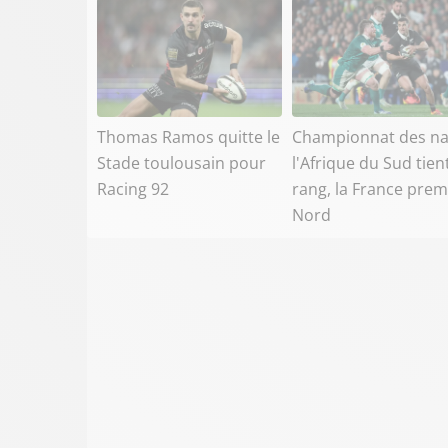
Thomas Ramos quitte le
Championnat des na
Stade toulousain pour
l'Afrique du Sud tien
Racing 92
rang, la France prem
Nord