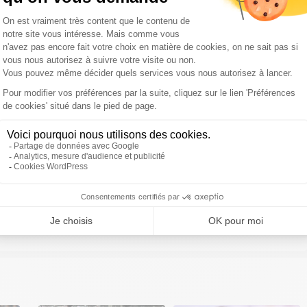
ivre Sud Radio