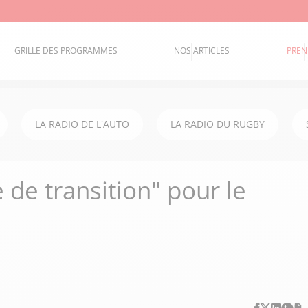
GRILLE DES PROGRAMMES
NOS ARTICLES
PREN
LA RADIO DE L'AUTO
LA RADIO DU RUGBY
de transition" pour le