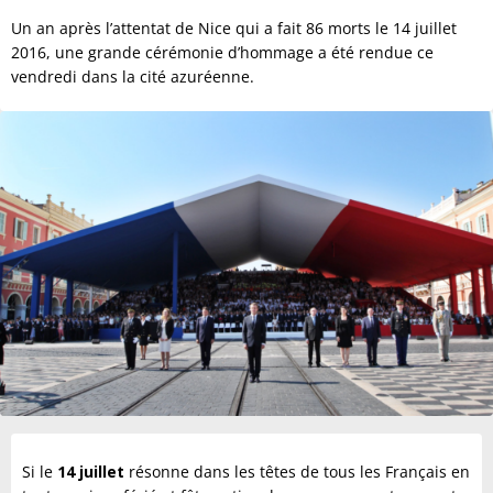
Un an après l’attentat de Nice qui a fait 86 morts le 14 juillet
2016, une grande cérémonie d’hommage a été rendue ce
vendredi dans la cité azuréenne.
Si le
14 juillet
résonne dans les têtes de tous les Français en