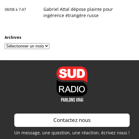
Gabriel Attal dépose plainte pour
08/08 à 7:47
ingérence étrangère russe
Archives
Archives
Contactez nous
Un message, une question, une réaction, écrivez nous !