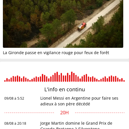
La Gironde passe en vigilance rouge pour feux de forêt
L'info en
continu
Lionel Messi en Argentine pour faire ses
09/08 à 5:52
adieux à son père décédé
20H
Jorge Martin domine le Grand Prix de
08/08 à 20:18
Grande-Bretagne à Silverstone