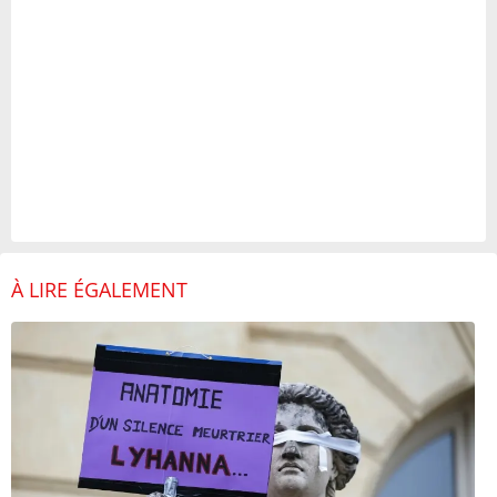
À LIRE ÉGALEMENT