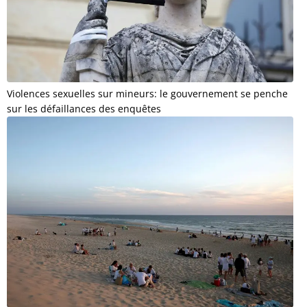
Violences sexuelles sur mineurs: le gouvernement se penche
sur les défaillances des enquêtes