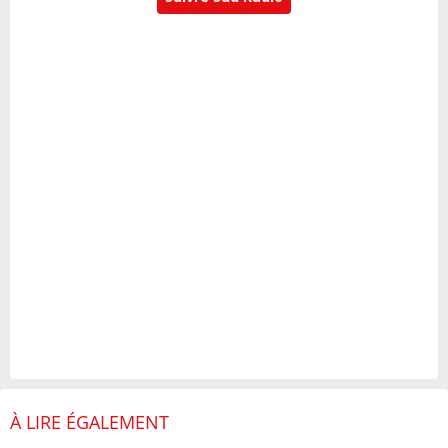
À LIRE ÉGALEMENT