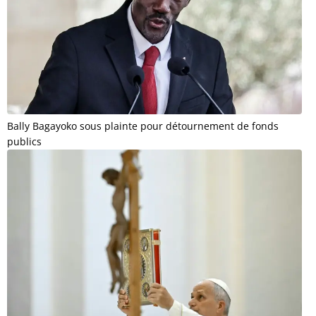
Bally Bagayoko sous plainte pour détournement de fonds
publics