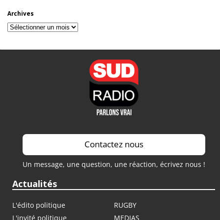
Archives
Archives
Contactez nous
Un message, une question, une réaction, écrivez nous !
Actualités
L'édito politique
RUGBY
L'invité politique
MEDIAS