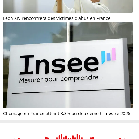
Léon XIV rencontrera des victimes d'abus en France
Chômage en France atteint 8,3% au deuxième trimestre 2026