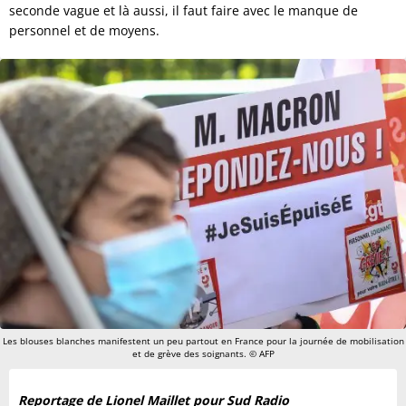
seconde vague et là aussi, il faut faire avec le manque de
personnel et de moyens.
Les blouses blanches manifestent un peu partout en France pour la journée de mobilisation
et de grève des soignants. © AFP
Reportage de Lionel Maillet pour Sud Radio