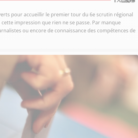
rts pour accueillir le premier tour du 6e scrutin régional
 y a cette impression que rien ne se passe. Par manque
 journalistes ou encore de connaissance des compétences de