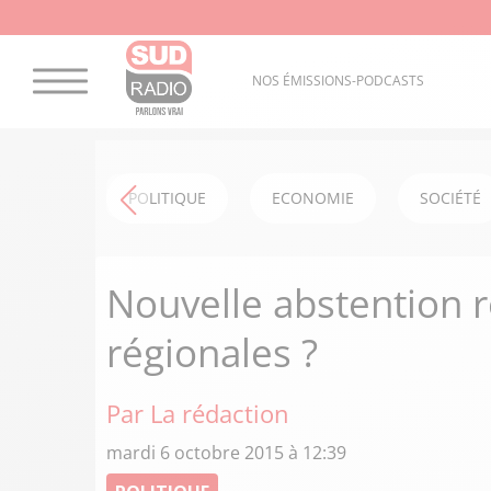
NOS ÉMISSIONS-PODCASTS
POLITIQUE
ECONOMIE
SOCIÉTÉ
Nouvelle abstention r
régionales ?
Par La rédaction
mardi 6 octobre 2015 à 12:39