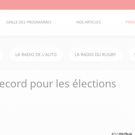
GRILLE DES PROGRAMMES
NOS ARTICLES
PREN
LA RADIO DE L'AUTO
LA RADIO DU RUGBY
ecord pour les élections