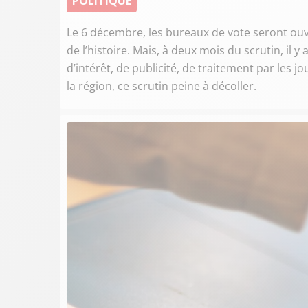
POLITIQUE
Le 6 décembre, les bureaux de vote seront ouve
de l’histoire. Mais, à deux mois du scrutin, il
d’intérêt, de publicité, de traitement par les
la région, ce scrutin peine à décoller.