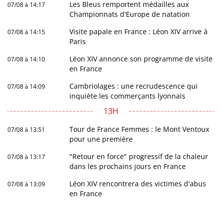
Les Bleus remportent médailles aux
07/08 à 14:17
Championnats d'Europe de natation
Visite papale en France : Léon XIV arrive à
07/08 à 14:15
Paris
Léon XIV annonce son programme de visite
07/08 à 14:10
en France
Cambriolages : une recrudescence qui
07/08 à 14:09
inquiète les commerçants lyonnais
13H
Tour de France Femmes : le Mont Ventoux
07/08 à 13:51
pour une première
"Retour en force" progressif de la chaleur
07/08 à 13:17
dans les prochains jours en France
Léon XIV rencontrera des victimes d'abus
07/08 à 13:09
en France