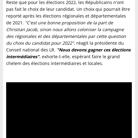
Reste que pour les élections 2022, les Républicains n'ont
pas fait le choix de leur candidat. Un choix qui pourrait être
reporté après les élections régionales et départementales
de 2021.
"C'est une bonne proposition de la part de
Christian Jacob, sinon nous allons coloniser la campagne
des régionales et des départementales par cette question
du choix du candidat pour 2022"
, réagit la présidente du
Conseil national des LR.
"Nous devons gagner ces élections
intermédiaires"
, exhorte-t-elle, espérant faire le grand
chelem des élections intermédiaires et locales.