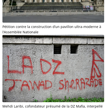
Pétition contre la construction d’un pavillon ultra-moderne à
l’Assemblée Nationale
Mehdi Laribi, cofondateur présumé de la DZ Mafia, interpellé