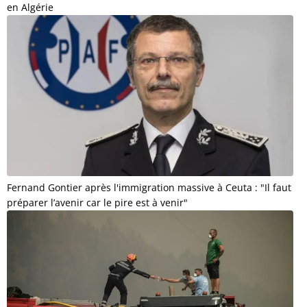
en Algérie
Fernand Gontier après l'immigration massive à Ceuta : "Il faut
préparer l’avenir car le pire est à venir"