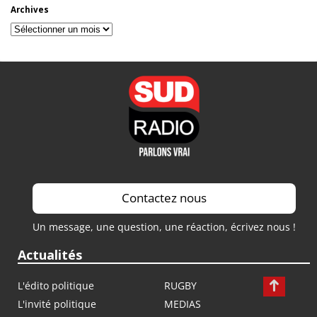
Archives
Archives
Contactez nous
Un message, une question, une réaction, écrivez nous !
Actualités
L'édito politique
RUGBY
L'invité politique
MEDIAS