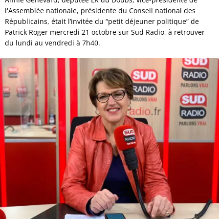
l'Assemblée nationale, présidente du Conseil national des
Républicains, était l’invitée du “petit déjeuner politique” de
Patrick Roger mercredi 21 octobre sur Sud Radio, à retrouver
du lundi au vendredi à 7h40.