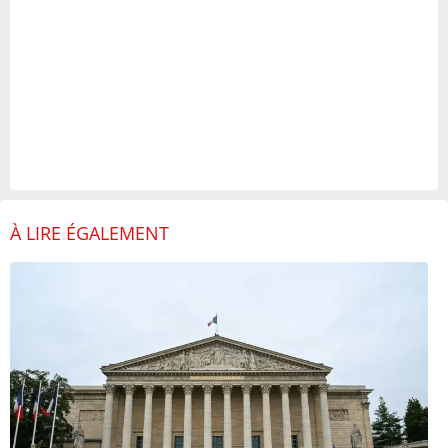
À LIRE ÉGALEMENT