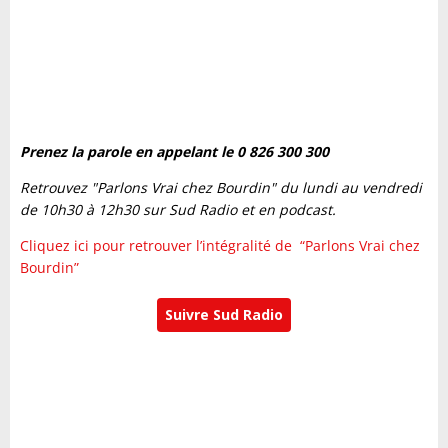
Prenez la parole en appelant le 0 826 300 300
Retrouvez "Parlons Vrai chez Bourdin" du lundi au vendredi
de 10h30 à 12h30 sur Sud Radio et en podcast.
Cliquez ici pour retrouver l’intégralité de “Parlons Vrai chez
Bourdin”
Suivre Sud Radio