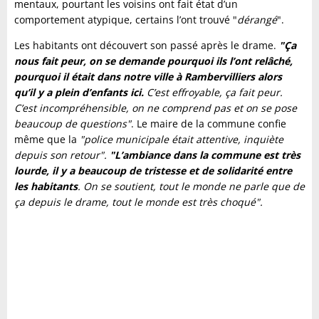
mentaux, pourtant les voisins ont fait état d’un
comportement atypique, certains l’ont trouvé "
dérangé
".
Les habitants ont découvert son passé après le drame.
"Ça
nous fait peur, on se demande pourquoi ils l’ont relâché,
pourquoi il était dans notre ville à Rambervilliers alors
qu’il y a plein d’enfants ici.
C’est effroyable, ça fait peur.
C’est incompréhensible, on ne comprend pas et on se pose
beaucoup de questions"
. Le maire de la commune confie
même que la
"police municipale était attentive, inquiète
depuis son retour".
"L’ambiance dans la commune est très
lourde, il y a beaucoup de tristesse et de solidarité entre
les habitants
. On se soutient, tout le monde ne parle que de
ça depuis le drame, tout le monde est très choqué".