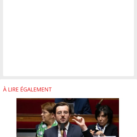
À LIRE ÉGALEMENT