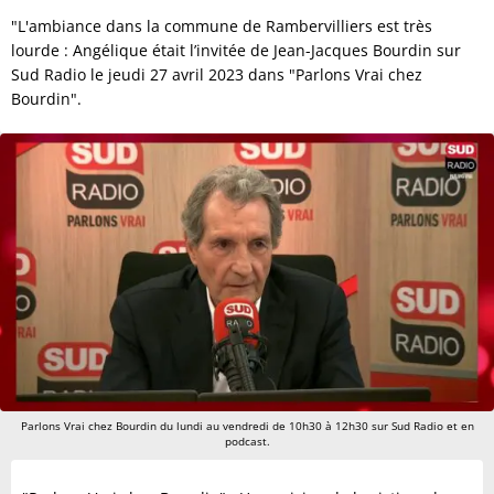
"L'ambiance dans la commune de Rambervilliers est très
lourde : Angélique était l’invitée de Jean-Jacques Bourdin sur
Sud Radio le jeudi 27 avril 2023 dans "Parlons Vrai chez
Bourdin".
Parlons Vrai chez Bourdin du lundi au vendredi de 10h30 à 12h30 sur Sud Radio et en
podcast.