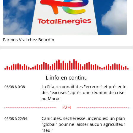
Parlons Vrai chez Bourdin
L'info en
continu
La Fifa reconnaît des "erreurs" et présente
06/08 à 0:38
des "excuses" après une réunion de crise
au Maroc
22H
Canicules, sécheresse, incendies: un plan
05/08 à 22:54
"global" pour ne laisser aucun agriculteur
"seul"