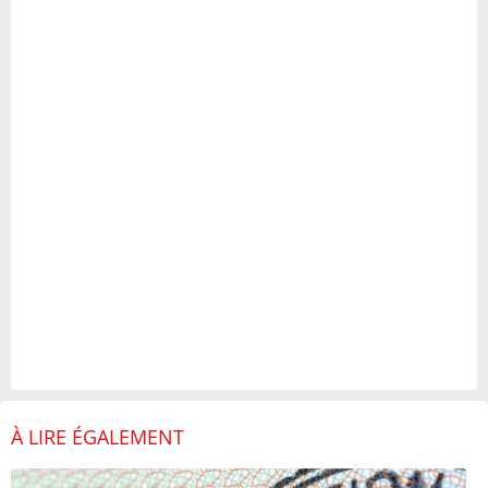
À LIRE ÉGALEMENT