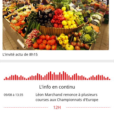
L'invité actu de 8h15
L'info en
continu
Léon Marchand renonce à plusieurs
09/08 à 13:35
courses aux Championnats d'Europe
12H