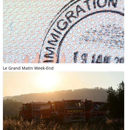
Le Grand Matin Week-End