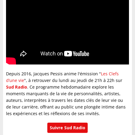
Depuis 2016, Jacques Pessis anime l'émission "
Les Clefs
d’une vie
", à retrouver du lundi au jeudi de 21h à 22h sur
Sud Radio
. Ce programme hebdomadaire explore les
moments marquants de la vie de personnalités, artistes,
auteurs, interprètes à travers les dates clés de leur vie ou
de leur carrière, offrant au public une plongée intime dans
les expériences et les réflexions de ses invités.
Suivre Sud Radio