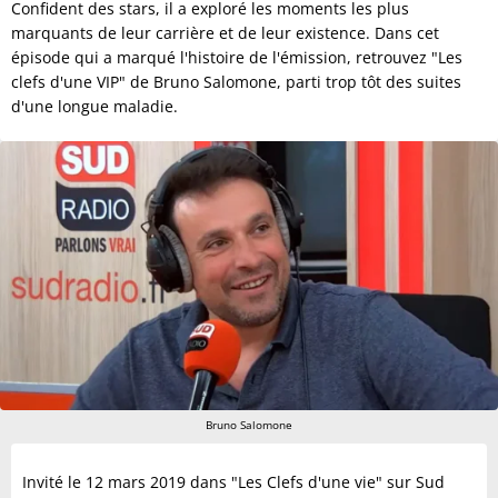
Confident des stars, il a exploré les moments les plus
marquants de leur carrière et de leur existence. Dans cet
épisode qui a marqué l'histoire de l'émission, retrouvez "Les
clefs d'une VIP" de Bruno Salomone, parti trop tôt des suites
d'une longue maladie.
Bruno Salomone
Invité le 12 mars 2019 dans "Les Clefs d'une vie" sur Sud