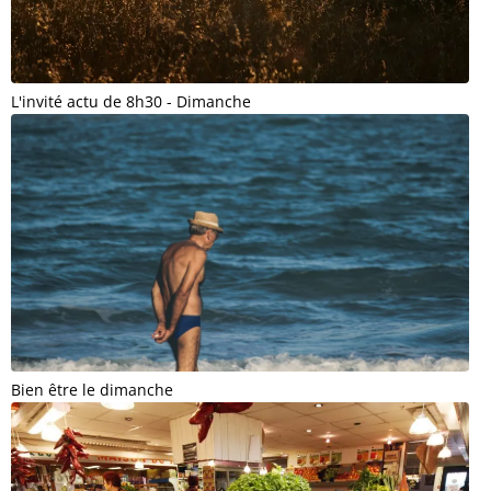
L'invité actu de 8h30 - Dimanche
Bien être le dimanche