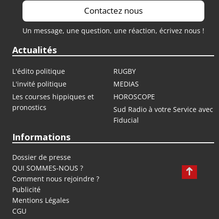
Contactez nous
Un message, une question, une réaction, écrivez nous !
Actualités
L'édito politique
RUGBY
L'invité politique
MEDIAS
Les courses hippiques et
HOROSCOPE
pronostics
Sud Radio à votre Service avec
Fiducial
Informations
Dossier de presse
QUI SOMMES-NOUS ?
Comment nous rejoindre ?
Publicité
Mentions Légales
CGU