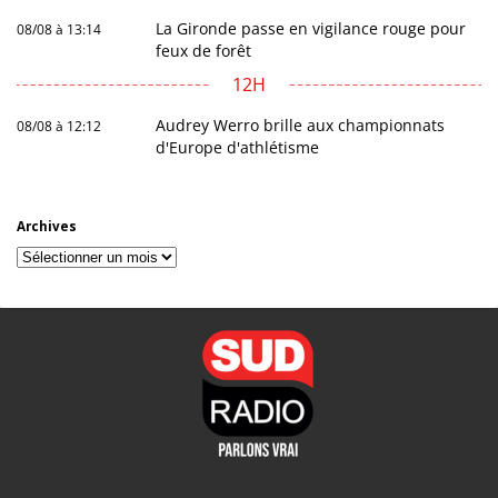
La Gironde passe en vigilance rouge pour
08/08 à 13:14
feux de forêt
12H
Audrey Werro brille aux championnats
08/08 à 12:12
d'Europe d'athlétisme
Archives
Archives