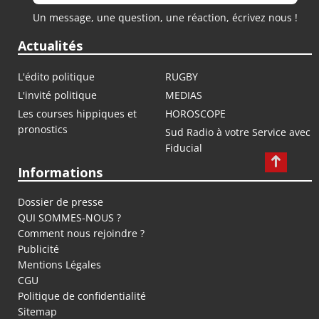
Un message, une question, une réaction, écrivez nous !
Actualités
L'édito politique
RUGBY
L'invité politique
MEDIAS
Les courses hippiques et
HOROSCOPE
pronostics
Sud Radio à votre Service avec
Fiducial
Informations
Dossier de presse
QUI SOMMES-NOUS ?
Comment nous rejoindre ?
Publicité
Mentions Légales
CGU
Politique de confidentialité
Sitemap