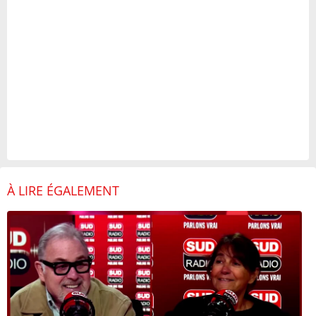
À LIRE ÉGALEMENT