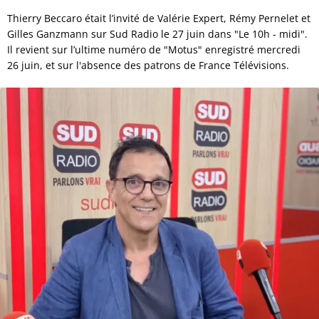
Thierry Beccaro était l’invité de Valérie Expert, Rémy Pernelet et
Gilles Ganzmann sur Sud Radio le 27 juin dans "Le 10h - midi".
Il revient sur l’ultime numéro de "Motus" enregistré mercredi
26 juin, et sur l'absence des patrons de France Télévisions.