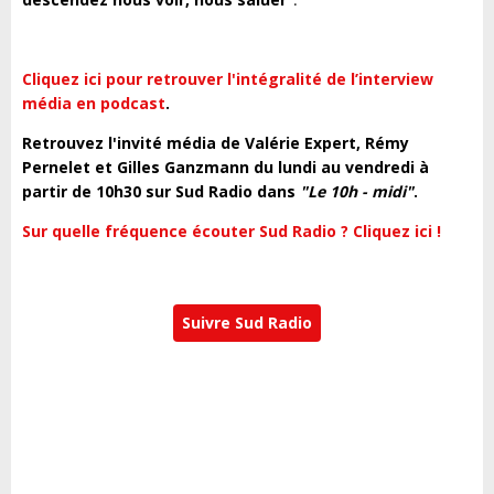
Cliquez ici pour retrouver l'intégralité de l’interview
média en podcast
.
Retrouvez l'invité média de Valérie Expert, Rémy
Pernelet et Gilles Ganzmann du lundi au vendredi à
partir de 10h30 sur Sud Radio dans
"Le 10h - midi"
.
Sur quelle fréquence écouter Sud Radio ? Cliquez ici !
Suivre Sud Radio