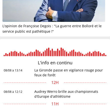
L’opinion de Françoise Degois : "La guerre entre Bolloré et le
service public est pathétique !"
L'info en
continu
La Gironde passe en vigilance rouge pour
08/08 à 13:14
feux de forêt
12H
Audrey Werro brille aux championnats
08/08 à 12:12
d'Europe d'athlétisme
11H