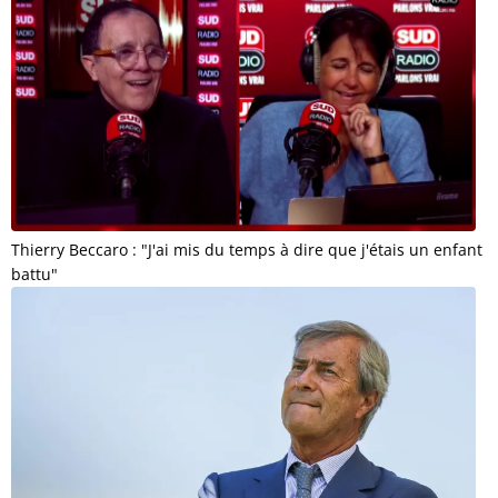
Thierry Beccaro : "J'ai mis du temps à dire que j'étais un enfant
battu"