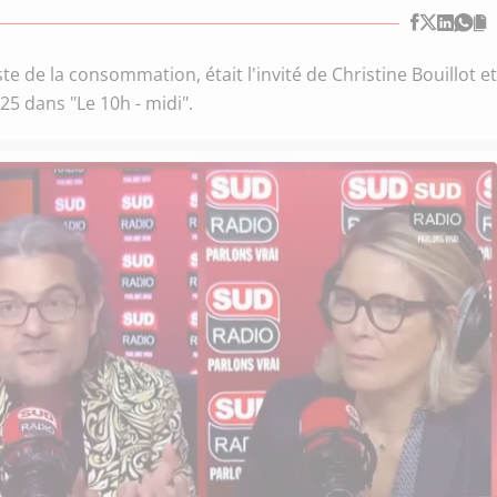
ste de la consommation, était l'invité de Christine Bouillot et
25 dans "Le 10h - midi".