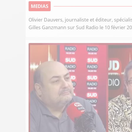
MEDIAS
Olivier Dauvers, journaliste et éditeur, spéciali
Gilles Ganzmann sur Sud Radio le 10 février 20