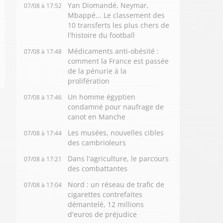
Yan Diomandé, Neymar,
07/08 à 17:52
Mbappé... Le classement des
10 transferts les plus chers de
l'histoire du football
Médicaments anti-obésité :
07/08 à 17:48
comment la France est passée
de la pénurie à la
prolifération
Un homme égyptien
07/08 à 17:46
condamné pour naufrage de
canot en Manche
Les musées, nouvelles cibles
07/08 à 17:44
des cambrioleurs
Dans l'agriculture, le parcours
07/08 à 17:21
des combattantes
Nord : un réseau de trafic de
07/08 à 17:04
cigarettes contrefaites
démantelé, 12 millions
d'euros de préjudice