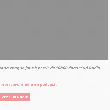
mann chaque jour à partir de 10h00 dans “Sud Radio
 l’interview média en podcast
.
ivre Sud Radio