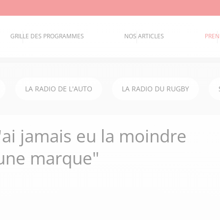
GRILLE DES PROGRAMMES
NOS ARTICLES
PREN
LA RADIO DE L'AUTO
LA RADIO DU RUGBY
n'ai jamais eu la moindre
 une marque"