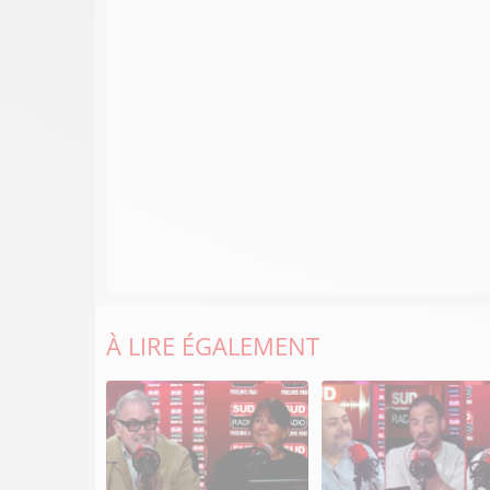
À LIRE ÉGALEMENT