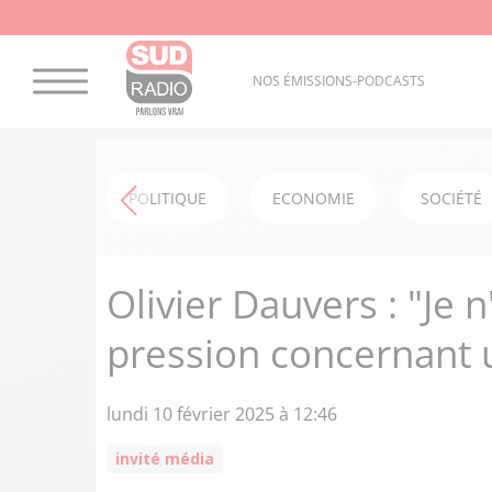
NOS ÉMISSIONS-PODCASTS
POLITIQUE
ECONOMIE
SOCIÉTÉ
Olivier Dauvers : "Je 
pression concernant
lundi 10 février 2025 à 12:46
invité média