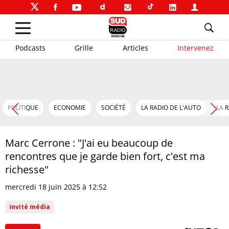
Podcasts
Grille
Articles
Intervenez
POLITIQUE
ECONOMIE
SOCIÉTÉ
LA RADIO DE L'AUTO
LA 
Marc Cerrone : "J'ai eu beaucoup de
rencontres que je garde bien fort, c'est ma
richesse"
mercredi 18 juin 2025 à 12:52
invité média