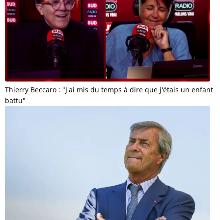
Thierry Beccaro : "J'ai mis du temps à dire que j'étais un enfant
battu"