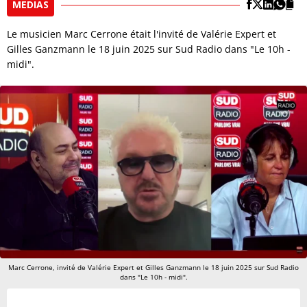
MEDIAS
Le musicien Marc Cerrone était l'invité de Valérie Expert et
Gilles Ganzmann le 18 juin 2025 sur Sud Radio dans "Le 10h -
midi".
Marc Cerrone, invité de Valérie Expert et Gilles Ganzmann le 18 juin 2025 sur Sud Radio
dans "Le 10h - midi".