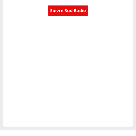
Suivre Sud Radio