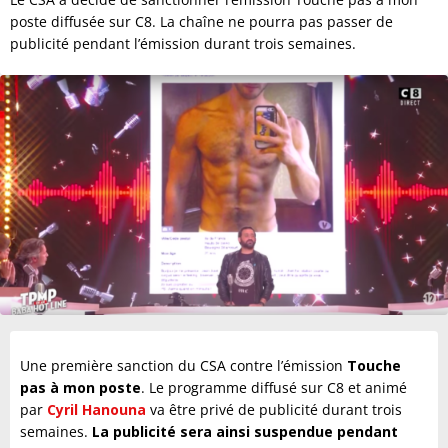
poste diffusée sur C8. La chaîne ne pourra pas passer de
publicité pendant l’émission durant trois semaines.
Une première sanction du CSA contre l’émission
Touche
pas à mon poste
. Le programme diffusé sur C8 et animé
par
Cyril Hanouna
va être privé de publicité durant trois
semaines.
La publicité sera ainsi suspendue pendant