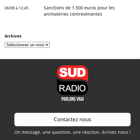
Sanctions de 1.500 euros pour les
06/08 à 12:45
animaleries contrevenantes
Archives
Archives
Contactez nous
Un message, une question, une réaction, écrivez nous !