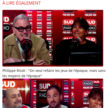
À LIRE ÉGALEMENT
Philippe Risoli : "On veut refaire les jeux de l'époque, mais sans
les moyens de l'époque"