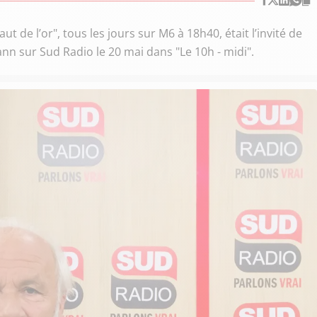
 de l’or", tous les jours sur M6 à 18h40, était l’invité de
nn sur Sud Radio le 20 mai dans "Le 10h - midi".