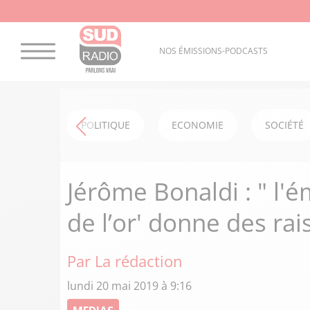
NOS ÉMISSIONS-PODCASTS
POLITIQUE
ECONOMIE
SOCIÉTÉ
Jérôme Bonaldi : " l'
de l’or' donne des ra
Par La rédaction
lundi 20 mai 2019 à 9:16