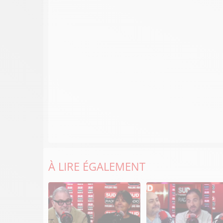
À LIRE ÉGALEMENT