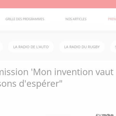
GRILLE DES PROGRAMMES
NOS ARTICLES
PREN
LA RADIO DE L'AUTO
LA RADIO DU RUGBY
émission 'Mon invention vaut
isons d'espérer"