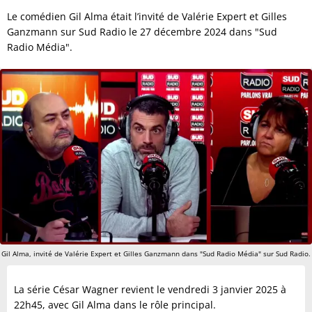
Le comédien Gil Alma était l’invité de Valérie Expert et Gilles
Ganzmann sur Sud Radio le 27 décembre 2024 dans "Sud
Radio Média".
Gil Alma, invité de Valérie Expert et Gilles Ganzmann dans "Sud Radio Média" sur Sud Radio.
La série César Wagner revient le vendredi 3 janvier 2025 à
22h45, avec Gil Alma dans le rôle principal.