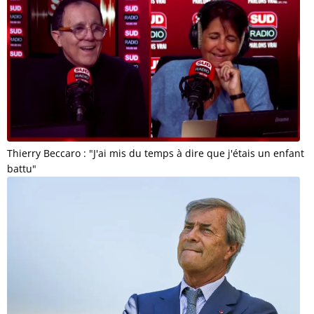
Thierry Beccaro : "J'ai mis du temps à dire que j'étais un enfant
battu"