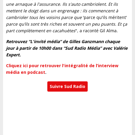
une arnaque à l'assurance. Ils s'auto cambriolent. Et ils
mettent le doigt dans un engrenage : ils commencent à
cambrioler tous les voisins parce que
'parce qu'ils méritent'
parce qu’ils sont très riches et souvent un peu puants. Et ça
part complètement en cacahuètes
", a raconté Gil Alma.
Retrouvez “L'invité média” de Gilles Ganzmann chaque
jour à partir de 10h00 dans “Sud Radio Média” avec Valérie
Expert.
Cliquez ici pour retrouver l'intégralité de l’interview
média en podcast
.
Suivre Sud Radio