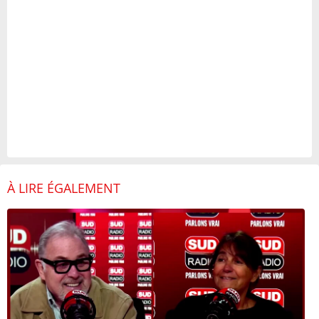
À LIRE ÉGALEMENT