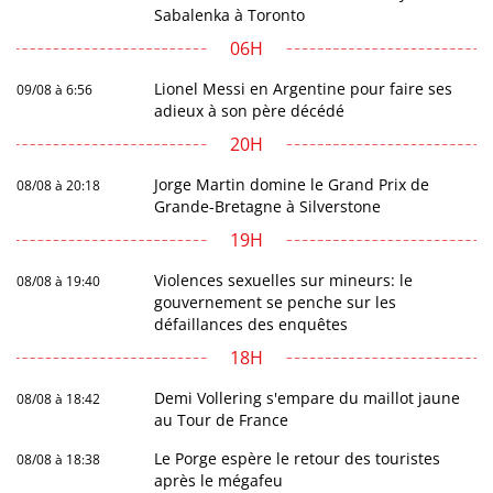
Sabalenka à Toronto
06H
Lionel Messi en Argentine pour faire ses
09/08 à 6:56
adieux à son père décédé
20H
Jorge Martin domine le Grand Prix de
08/08 à 20:18
Grande-Bretagne à Silverstone
19H
Violences sexuelles sur mineurs: le
08/08 à 19:40
gouvernement se penche sur les
défaillances des enquêtes
18H
Demi Vollering s'empare du maillot jaune
08/08 à 18:42
au Tour de France
Le Porge espère le retour des touristes
08/08 à 18:38
après le mégafeu