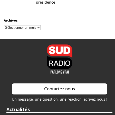
présidence
Archives
Archives
Contactez nous
Un message, une question, une réaction, écrivez nous !
Actualités