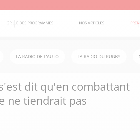
GRILLE DES PROGRAMMES
NOS ARTICLES
PREN
LA RADIO DE L'AUTO
LA RADIO DU RUGBY
s'est dit qu'en combattant
e ne tiendrait pas