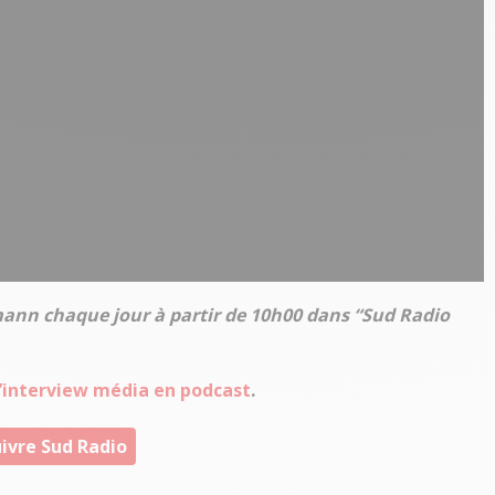
mann chaque jour à partir de 10h00 dans “Sud Radio
 l’interview média en podcast
.
ivre Sud Radio