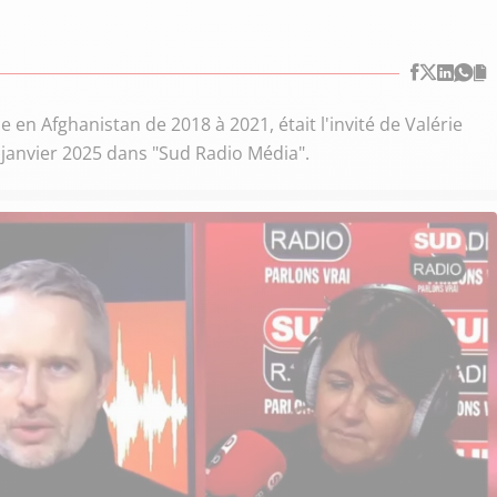
n Afghanistan de 2018 à 2021, était l'invité de Valérie
 janvier 2025 dans "Sud Radio Média".