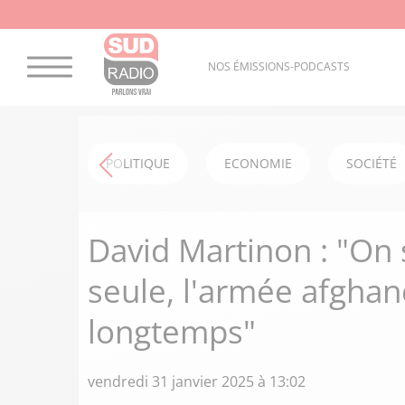
NOS ÉMISSIONS-PODCASTS
POLITIQUE
ECONOMIE
SOCIÉTÉ
David Martinon : "On 
seule, l'armée afghan
longtemps"
vendredi 31 janvier 2025 à 13:02