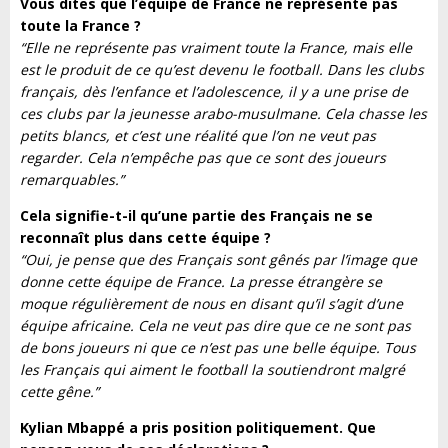
Vous dites que l’équipe de France ne représente pas
toute la France ?
“Elle ne représente pas vraiment toute la France, mais elle
est le produit de ce qu’est devenu le football. Dans les clubs
français, dès l’enfance et l’adolescence, il y a une prise de
ces clubs par la jeunesse arabo-musulmane. Cela chasse les
petits blancs, et c’est une réalité que l’on ne veut pas
regarder. Cela n’empêche pas que ce sont des joueurs
remarquables.”
Cela signifie-t-il qu’une partie des Français ne se
reconnaît plus dans cette équipe ?
“Oui, je pense que des Français sont gênés par l’image que
donne cette équipe de France. La presse étrangère se
moque régulièrement de nous en disant qu’il s’agit d’une
équipe africaine. Cela ne veut pas dire que ce ne sont pas
de bons joueurs ni que ce n’est pas une belle équipe. Tous
les Français qui aiment le football la soutiendront malgré
cette gêne.”
Kylian Mbappé a pris position politiquement. Que