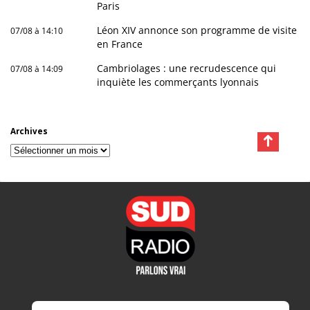
Paris
Léon XIV annonce son programme de visite
07/08 à 14:10
en France
Cambriolages : une recrudescence qui
07/08 à 14:09
inquiète les commerçants lyonnais
Archives
Archives