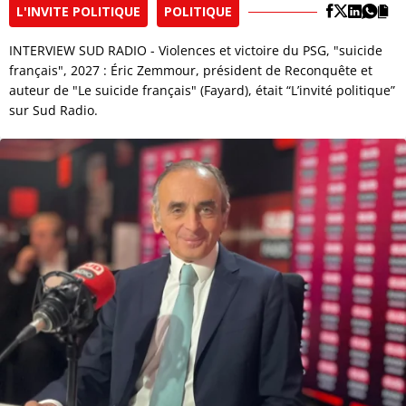
L'INVITE POLITIQUE
POLITIQUE
INTERVIEW SUD RADIO - Violences et victoire du PSG, "suicide
français", 2027 : Éric Zemmour, président de Reconquête et
auteur de "Le suicide français" (Fayard), était “L’invité politique”
sur Sud Radio.