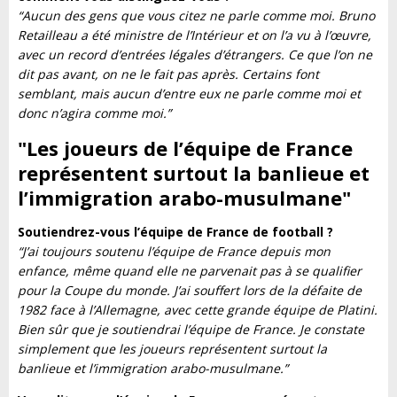
“Aucun des gens que vous citez ne parle comme moi. Bruno
Retailleau a été ministre de l’Intérieur et on l’a vu à l’œuvre,
avec un record d’entrées légales d’étrangers. Ce que l’on ne
dit pas avant, on ne le fait pas après. Certains font
semblant, mais aucun d’entre eux ne parle comme moi et
donc n’agira comme moi.”
"Les joueurs de l’équipe de France
représentent surtout la banlieue et
l’immigration arabo-musulmane
"
Soutiendrez-vous l’équipe de France de football ?
“J’ai toujours soutenu l’équipe de France depuis mon
enfance, même quand elle ne parvenait pas à se qualifier
pour la Coupe du monde. J’ai souffert lors de la défaite de
1982 face à l’Allemagne, avec cette grande équipe de Platini.
Bien sûr que je soutiendrai l’équipe de France. Je constate
simplement que les joueurs représentent surtout la
banlieue et l’immigration arabo-musulmane.”