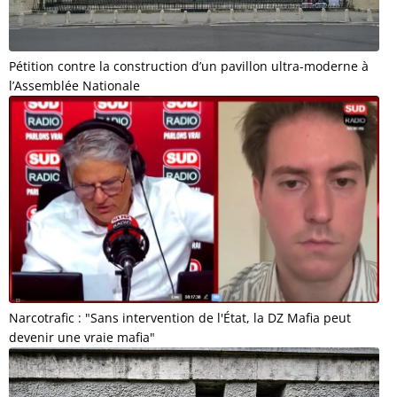
Pétition contre la construction d’un pavillon ultra-moderne à
l’Assemblée Nationale
Narcotrafic : "Sans intervention de l'État, la DZ Mafia peut
devenir une vraie mafia"