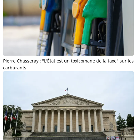
Pierre Chasseray : "L'État est un toxicomane de la taxe" sur les
carburants