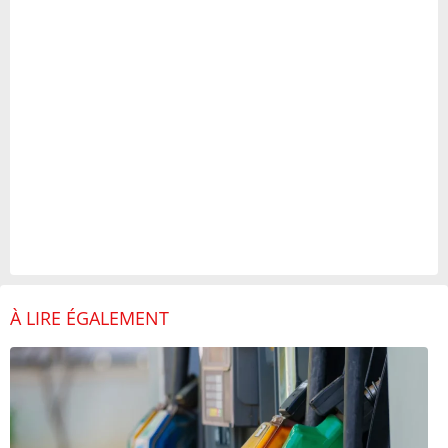
À LIRE ÉGALEMENT