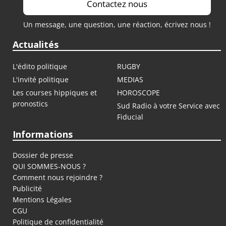
Contactez nous
Un message, une question, une réaction, écrivez nous !
Actualités
L'édito politique
RUGBY
L'invité politique
MEDIAS
Les courses hippiques et
HOROSCOPE
pronostics
Sud Radio à votre Service avec
Fiducial
Informations
Dossier de presse
QUI SOMMES-NOUS ?
Comment nous rejoindre ?
Publicité
Mentions Légales
CGU
Politique de confidentialité