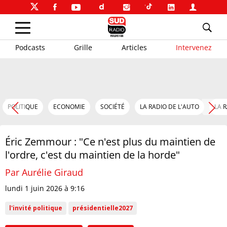
Podcasts
Grille
Articles
Intervenez
POLITIQUE
ECONOMIE
SOCIÉTÉ
LA RADIO DE L'AUTO
LA 
Éric Zemmour : "Ce n'est plus du maintien de
l'ordre, c'est du maintien de la horde"
Par Aurélie Giraud
lundi 1 juin 2026 à 9:16
l'invité politique
présidentielle2027