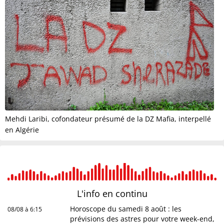
Mehdi Laribi, cofondateur présumé de la DZ Mafia, interpellé
en Algérie
L'info en
continu
Horoscope du samedi 8 août : les
08/08 à 6:15
prévisions des astres pour votre week-end,