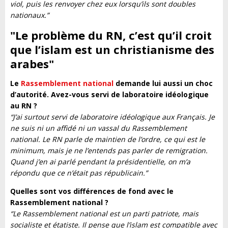
viol, puis les renvoyer chez eux lorsqu’ils sont doubles
nationaux.”
"Le problème du RN, c’est qu’il croit
que l’islam est un christianisme des
arabes
"
Le
Rassemblement national
demande lui aussi un choc
d’autorité. Avez-vous servi de laboratoire idéologique
au RN ?
“J’ai surtout servi de laboratoire idéologique aux Français. Je
ne suis ni un affidé ni un vassal du Rassemblement
national. Le RN parle de maintien de l’ordre, ce qui est le
minimum, mais je ne l’entends pas parler de remigration.
Quand j’en ai parlé pendant la présidentielle, on m’a
répondu que ce n’était pas républicain.”
Quelles sont vos différences de fond avec le
Rassemblement national ?
“Le Rassemblement national est un parti patriote, mais
socialiste et étatiste. Il pense que l’islam est compatible avec