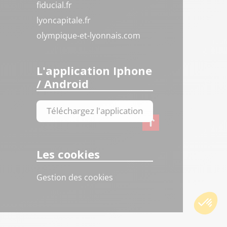
fiducial.fr
lyoncapitale.fr
olympique-et-lyonnais.com
L'application Iphone
/ Android
Téléchargez l'application
Les cookies
Gestion des cookies