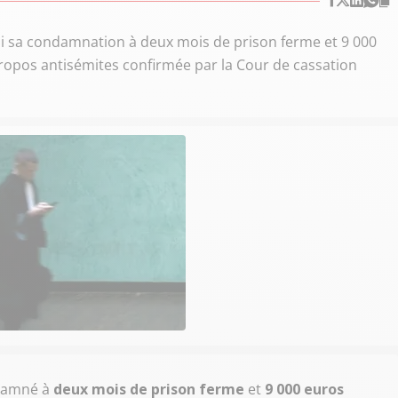
i sa condamnation à deux mois de prison ferme et 9 000
propos antisémites confirmée par la Cour de cassation
damné à
deux mois de prison ferme
et
9 000 euros