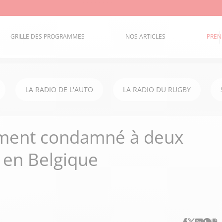
GRILLE DES PROGRAMMES
NOS ARTICLES
PREN
LA RADIO DE L'AUTO
LA RADIO DU RUGBY
ement condamné à deux
 en Belgique