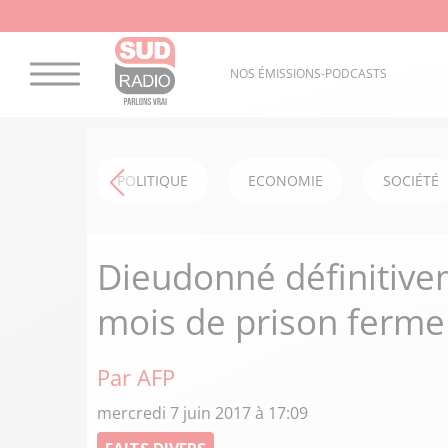
NOS ÉMISSIONS-PODCASTS
POLITIQUE
ECONOMIE
SOCIÉTÉ
Dieudonné définitiv
mois de prison ferme
Par AFP
mercredi 7 juin 2017 à 17:09