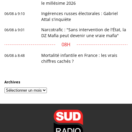
le millésime 2026
Ingérences russes électorales : Gabriel
06/08 à 9:10
Attal s'inquiète
Narcotrafic : "Sans intervention de l'État, la
06/08 à 9:01
DZ Mafia peut devenir une vraie mafia"
08H
Mortalité infantile en France : les vrais
06/08 à 8:48
chiffres cachés ?
Archives
Archives