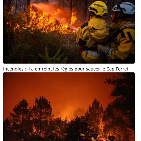
Incendies : il a enfreint les règles pour sauver le Cap Ferret