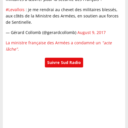
#Levallois
: je me rendrai au chevet des militaires blessés,
aux côtés de la Ministre des Armées, en soutien aux forces
de Sentinelle.
— Gérard Collomb (@gerardcollomb)
August 9, 2017
La ministre française des Armées a condamné un
"acte
lâche"
.
Suivre Sud Radio