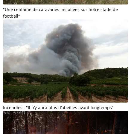
"Une centaine de caravanes installées sur notre stade de
football"
Incendies : "Il n’y aura plus d’abeilles avant longtemps"