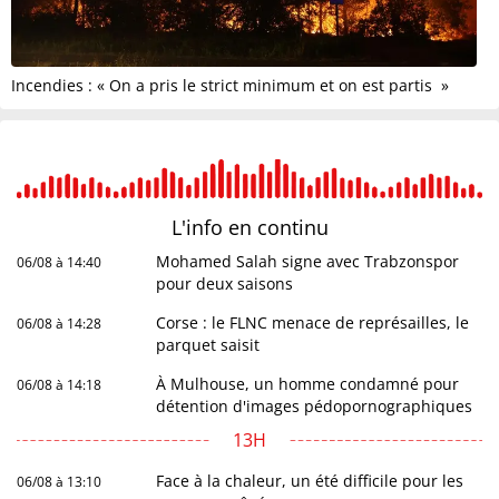
Incendies : « On a pris le strict minimum et on est partis »
L'info en
continu
Mohamed Salah signe avec Trabzonspor
06/08 à 14:40
pour deux saisons
Corse : le FLNC menace de représailles, le
06/08 à 14:28
parquet saisit
À Mulhouse, un homme condamné pour
06/08 à 14:18
détention d'images pédopornographiques
13H
Face à la chaleur, un été difficile pour les
06/08 à 13:10