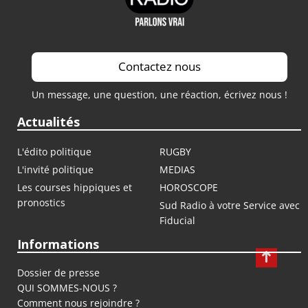
Contactez nous
Un message, une question, une réaction, écrivez nous !
Actualités
L'édito politique
RUGBY
L'invité politique
MEDIAS
Les courses hippiques et
HOROSCOPE
pronostics
Sud Radio à votre Service avec
Fiducial
Informations
Dossier de presse
QUI SOMMES-NOUS ?
Comment nous rejoindre ?