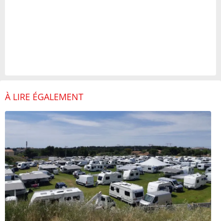
À LIRE ÉGALEMENT