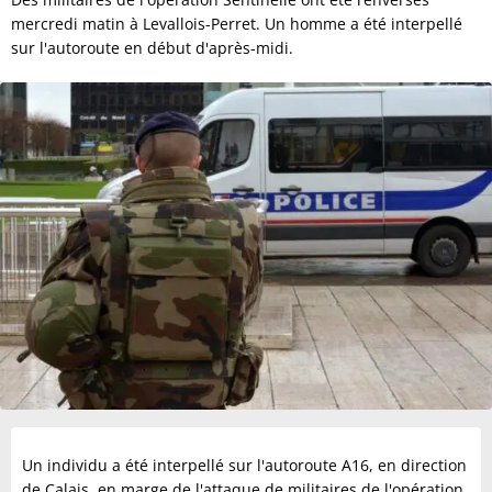
mercredi matin à Levallois-Perret. Un homme a été interpellé
sur l'autoroute en début d'après-midi.
Un individu a été interpellé sur l'autoroute A16, en direction
de Calais, en marge de l'attaque de militaires de l'opération