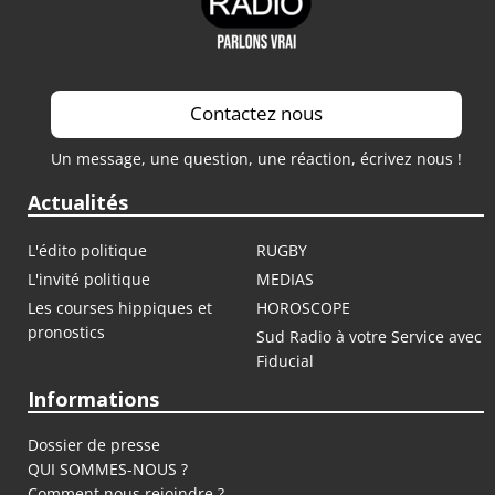
Contactez nous
Un message, une question, une réaction, écrivez nous !
Actualités
L'édito politique
RUGBY
L'invité politique
MEDIAS
Les courses hippiques et
HOROSCOPE
pronostics
Sud Radio à votre Service avec
Fiducial
Informations
Dossier de presse
QUI SOMMES-NOUS ?
Comment nous rejoindre ?