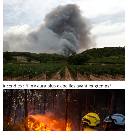
Incendies : "Il n’y aura plus d’abeilles avant longtemps"