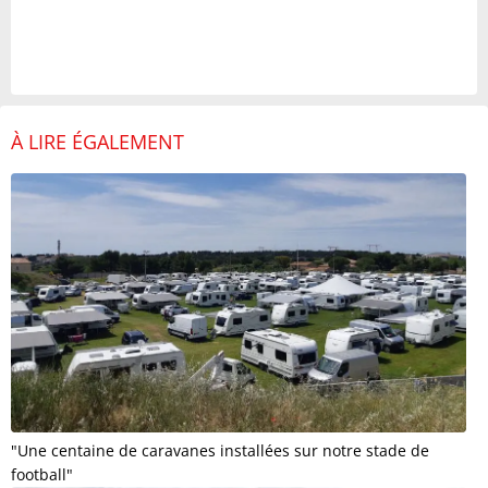
À LIRE ÉGALEMENT
"Une centaine de caravanes installées sur notre stade de
football"