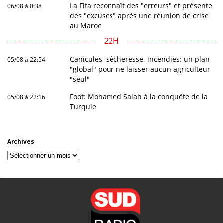
La Fifa reconnaît des "erreurs" et présente
06/08 à 0:38
des "excuses" après une réunion de crise
au Maroc
22H
Canicules, sécheresse, incendies: un plan
05/08 à 22:54
"global" pour ne laisser aucun agriculteur
"seul"
Foot: Mohamed Salah à la conquête de la
05/08 à 22:16
Turquie
Archives
Archives