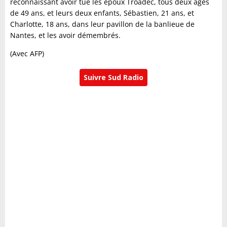
reconnaissant avoir tué les époux Troadec, tous deux âgés
de 49 ans, et leurs deux enfants, Sébastien, 21 ans, et
Charlotte, 18 ans, dans leur pavillon de la banlieue de
Nantes, et les avoir démembrés.
(Avec AFP)
Suivre Sud Radio