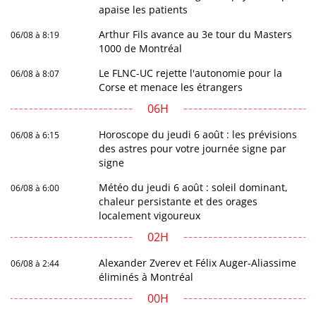
apaise les patients
Arthur Fils avance au 3e tour du Masters
06/08 à 8:19
1000 de Montréal
Le FLNC-UC rejette l'autonomie pour la
06/08 à 8:07
Corse et menace les étrangers
06H
Horoscope du jeudi 6 août : les prévisions
06/08 à 6:15
des astres pour votre journée signe par
signe
Météo du jeudi 6 août : soleil dominant,
06/08 à 6:00
chaleur persistante et des orages
localement vigoureux
02H
Alexander Zverev et Félix Auger-Aliassime
06/08 à 2:44
éliminés à Montréal
00H