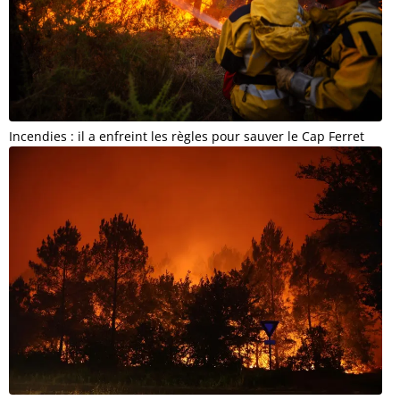
Incendies : il a enfreint les règles pour sauver le Cap Ferret