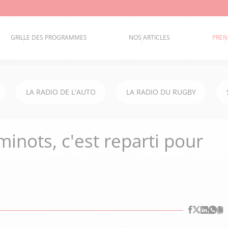
GRILLE DES PROGRAMMES
NOS ARTICLES
PREN
LA RADIO DE L'AUTO
LA RADIO DU RUGBY
inots, c'est reparti pour