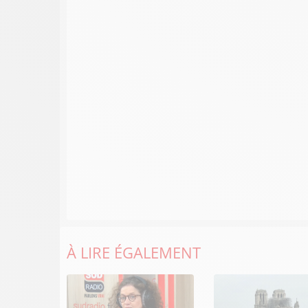
À LIRE ÉGALEMENT