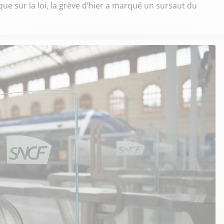
e sur la loi, la grève d’hier a marqué un sursaut du