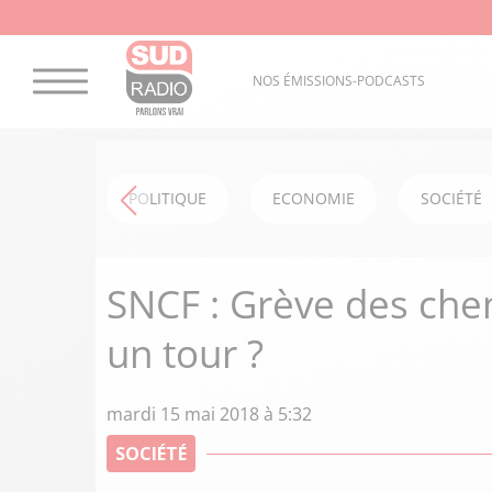
NOS ÉMISSIONS-PODCASTS
POLITIQUE
ECONOMIE
SOCIÉTÉ
SNCF : Grève des chem
un tour ?
mardi 15 mai 2018 à 5:32
SOCIÉTÉ