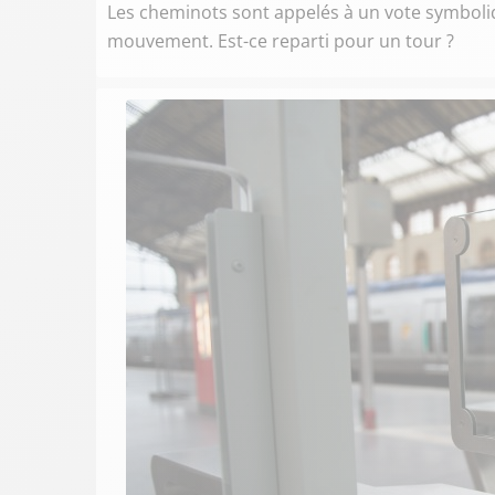
Les cheminots sont appelés à un vote symboliqu
mouvement. Est-ce reparti pour un tour ?