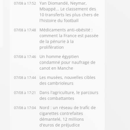
Yan Diomandé, Neymar,
07/08 à 17:52
Mbappé... Le classement des
10 transferts les plus chers de
l'histoire du football
Médicaments anti-obésité :
07/08 à 17:48
comment la France est passée
de la pénurie à la
prolifération
Un homme égyptien
07/08 à 17:46
condamné pour naufrage de
canot en Manche
Les musées, nouvelles cibles
07/08 à 17:44
des cambrioleurs
Dans l'agriculture, le parcours
07/08 à 17:21
des combattantes
Nord : un réseau de trafic de
07/08 à 17:04
cigarettes contrefaites
démantelé, 12 millions
d'euros de préjudice