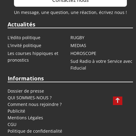
Un message, une question, une réaction, écrivez nous !
Actualités
L'édito politique
RUGBY
L'invité politique
MEDIAS
Les courses hippiques et
HOROSCOPE
pronostics
Sud Radio à votre Service avec
Fiducial
Informations
Dossier de presse
QUI SOMMES-NOUS ?
Comment nous rejoindre ?
Publicité
Mentions Légales
CGU
Politique de confidentialité