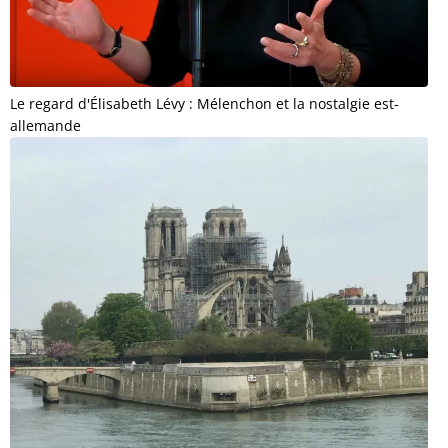
Le regard d'Élisabeth Lévy : Mélenchon et la nostalgie est-
allemande