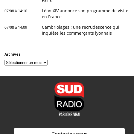
Paris
Léon XIV annonce son programme de visite
07/08 à 14:10
en France
Cambriolages : une recrudescence qui
07/08 à 14:09
inquiète les commerçants lyonnais
Archives
Archives
Contactez nous