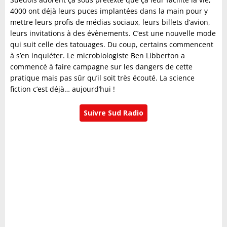
4000 ont déjà leurs puces implantées dans la main pour y
mettre leurs profis de médias sociaux, leurs billets d‘avion,
leurs invitations à des évènements. C’est une nouvelle mode
qui suit celle des tatouages. Du coup, certains commencent
à s’en inquiéter. Le microbiologiste Ben Libberton a
commencé à faire campagne sur les dangers de cette
pratique mais pas sûr qu’il soit très écouté. La science
fiction c’est déjà… aujourd’hui !
Suivre Sud Radio