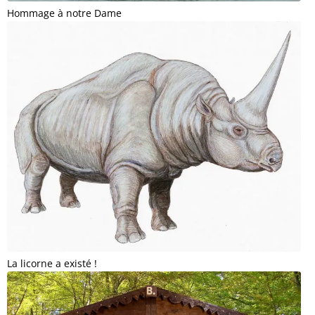
Hommage à notre Dame
La licorne a existé !