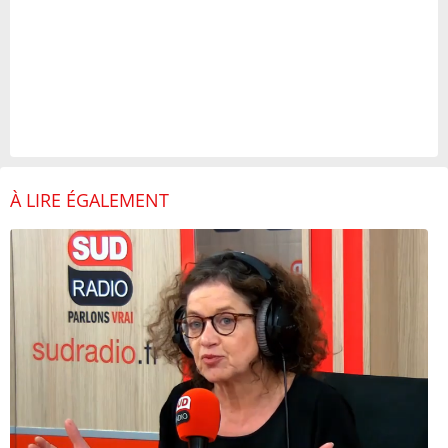
À LIRE ÉGALEMENT