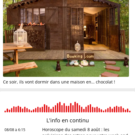
Ce soir, ils vont dormir dans une maison en… chocolat !
L'info en
continu
Horoscope du samedi 8 août : les
08/08 à 6:15