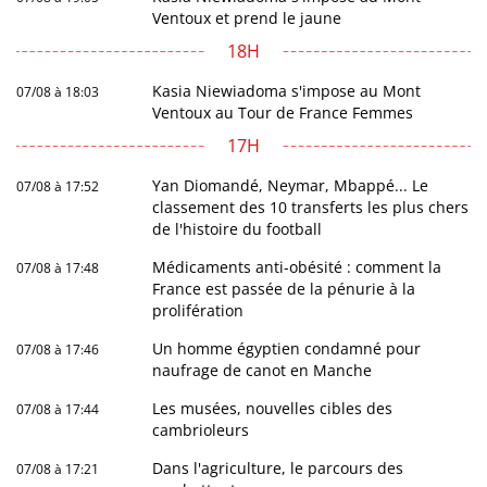
Ventoux et prend le jaune
18H
Kasia Niewiadoma s'impose au Mont
07/08 à 18:03
Ventoux au Tour de France Femmes
17H
Yan Diomandé, Neymar, Mbappé... Le
07/08 à 17:52
classement des 10 transferts les plus chers
de l'histoire du football
Médicaments anti-obésité : comment la
07/08 à 17:48
France est passée de la pénurie à la
prolifération
Un homme égyptien condamné pour
07/08 à 17:46
naufrage de canot en Manche
Les musées, nouvelles cibles des
07/08 à 17:44
cambrioleurs
Dans l'agriculture, le parcours des
07/08 à 17:21