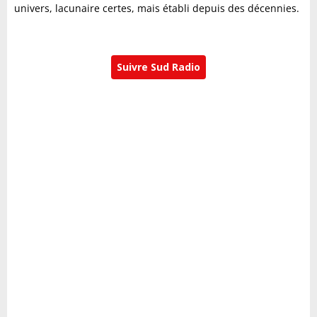
univers, lacunaire certes, mais établi depuis des décennies.
Suivre Sud Radio