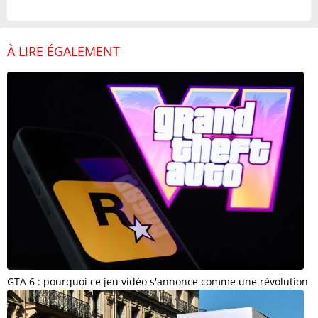
À LIRE ÉGALEMENT
GTA 6 : pourquoi ce jeu vidéo s'annonce comme une révolution