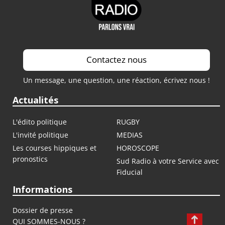
Contactez nous
Un message, une question, une réaction, écrivez nous !
Actualités
L'édito politique
RUGBY
L'invité politique
MEDIAS
Les courses hippiques et
HOROSCOPE
pronostics
Sud Radio à votre Service avec
Fiducial
Informations
Dossier de presse
QUI SOMMES-NOUS ?