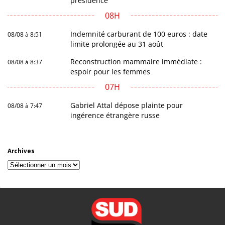
présidence
08H
Indemnité carburant de 100 euros : date
08/08 à 8:51
limite prolongée au 31 août
Reconstruction mammaire immédiate :
08/08 à 8:37
espoir pour les femmes
07H
Gabriel Attal dépose plainte pour
08/08 à 7:47
ingérence étrangère russe
Archives
Archives