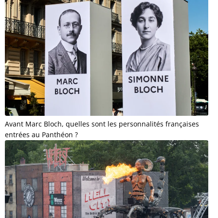
Avant Marc Bloch, quelles sont les personnalités françaises
entrées au Panthéon ?