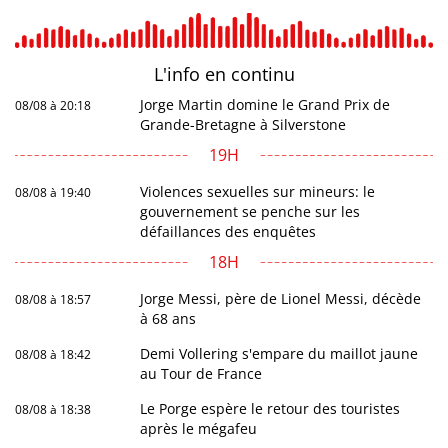
L'info en
continu
Jorge Martin domine le Grand Prix de
08/08 à 20:18
Grande-Bretagne à Silverstone
19H
Violences sexuelles sur mineurs: le
08/08 à 19:40
gouvernement se penche sur les
défaillances des enquêtes
18H
Jorge Messi, père de Lionel Messi, décède
08/08 à 18:57
à 68 ans
Demi Vollering s'empare du maillot jaune
08/08 à 18:42
au Tour de France
Le Porge espère le retour des touristes
08/08 à 18:38
après le mégafeu