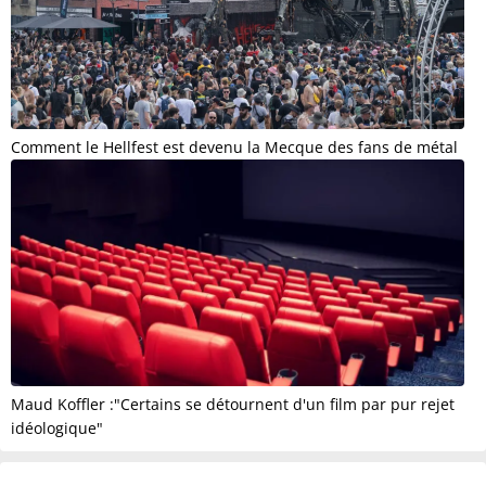
Comment le Hellfest est devenu la Mecque des fans de métal
Maud Koffler :"Certains se détournent d'un film par pur rejet
idéologique"