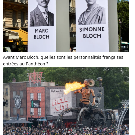
Avant Marc Bloch, quelles sont les personnalités françaises
entrées au Panthéon ?