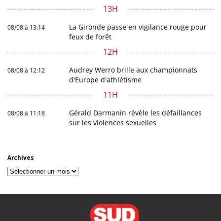
13H
La Gironde passe en vigilance rouge pour
08/08 à 13:14
feux de forêt
12H
Audrey Werro brille aux championnats
08/08 à 12:12
d'Europe d'athlétisme
11H
Gérald Darmanin révèle les défaillances
08/08 à 11:18
sur les violences sexuelles
Archives
Archives