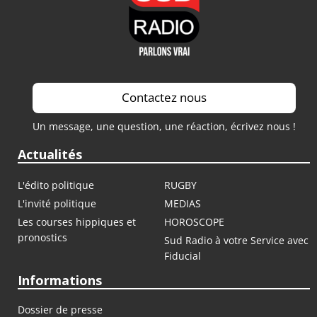
Contactez nous
Un message, une question, une réaction, écrivez nous !
Actualités
L'édito politique
RUGBY
L'invité politique
MEDIAS
Les courses hippiques et
HOROSCOPE
pronostics
Sud Radio à votre Service avec
Fiducial
Informations
Dossier de presse