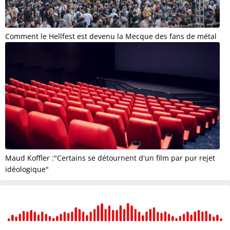
Comment le Hellfest est devenu la Mecque des fans de métal
Maud Koffler :"Certains se détournent d'un film par pur rejet
idéologique"