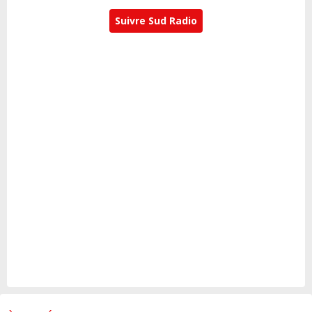
Suivre Sud Radio