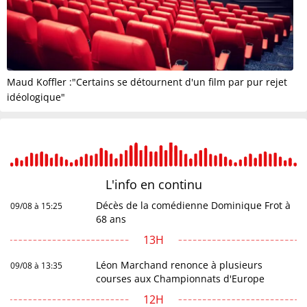
Maud Koffler :"Certains se détournent d'un film par pur rejet
idéologique"
L'info en
continu
Décès de la comédienne Dominique Frot à
09/08 à 15:25
68 ans
13H
Léon Marchand renonce à plusieurs
09/08 à 13:35
courses aux Championnats d'Europe
12H