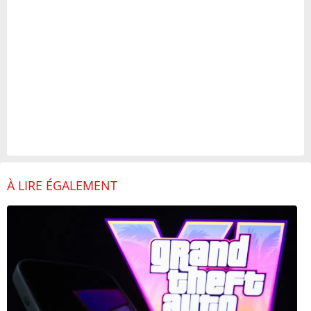
À LIRE ÉGALEMENT