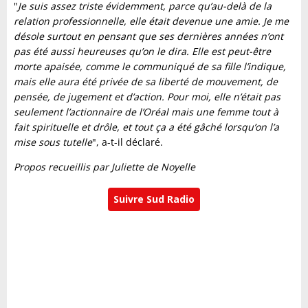
"
Je suis assez triste évidemment, parce qu’au-delà de la
relation professionnelle, elle était devenue une amie. Je me
désole surtout en pensant que ses dernières années n’ont
pas été aussi heureuses qu’on le dira. Elle est peut-être
morte apaisée, comme le communiqué de sa fille l’indique,
mais elle aura été privée de sa liberté de mouvement, de
pensée, de jugement et d’action. Pour moi, elle n’était pas
seulement l’actionnaire de l’Oréal mais une femme tout à
fait spirituelle et drôle, et tout ça a été gâché lorsqu’on l’a
mise sous tutelle
", a-t-il déclaré.
Propos recueillis par Juliette de Noyelle
Suivre Sud Radio