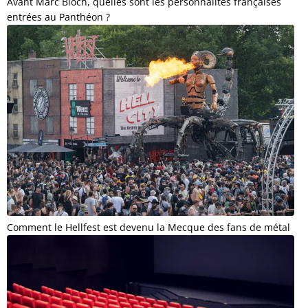
Avant Marc Bloch, quelles sont les personnalités françaises
entrées au Panthéon ?
Comment le Hellfest est devenu la Mecque des fans de métal