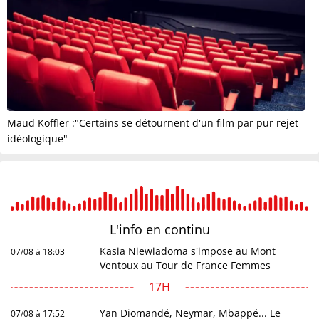
Maud Koffler :"Certains se détournent d'un film par pur rejet
idéologique"
L'info en
continu
Kasia Niewiadoma s'impose au Mont
07/08 à 18:03
Ventoux au Tour de France Femmes
17H
Yan Diomandé, Neymar, Mbappé... Le
07/08 à 17:52