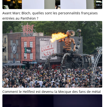
Avant Marc Bloch, quelles sont les personnalités françaises
entrées au Panthéon ?
Comment le Hellfest est devenu la Mecque des fans de métal