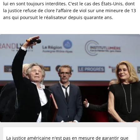
lui en sont toujours interdites. C'est le cas des États-Unis, dont
la justice refuse de clore l'affaire de viol sur une mineure de 13
ans qui poursuit le réalisateur depuis quarante ans.
La justice américaine n'est pas en mesure de garantir que