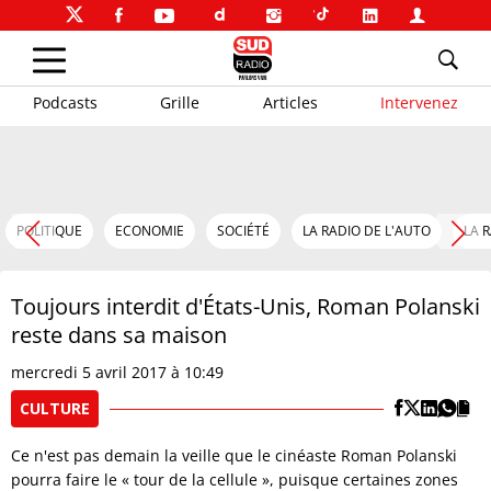
Podcasts
Grille
Articles
Intervenez
POLITIQUE
ECONOMIE
SOCIÉTÉ
LA RADIO DE L'AUTO
LA 
Toujours interdit d'États-Unis, Roman Polanski
reste dans sa maison
mercredi 5 avril 2017 à 10:49
CULTURE
Ce n'est pas demain la veille que le cinéaste Roman Polanski
pourra faire le « tour de la cellule », puisque certaines zones