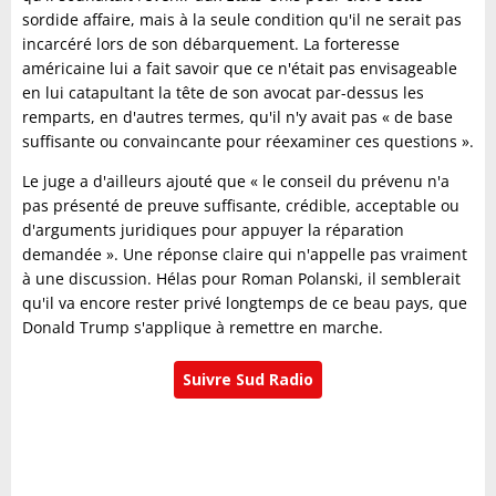
sordide affaire, mais à la seule condition qu'il ne serait pas
incarcéré lors de son débarquement. La forteresse
américaine lui a fait savoir que ce n'était pas envisageable
en lui catapultant la tête de son avocat par-dessus les
remparts, en d'autres termes, qu'il n'y avait pas « de base
suffisante ou convaincante pour réexaminer ces questions ».
Le juge a d'ailleurs ajouté que « le conseil du prévenu n'a
pas présenté de preuve suffisante, crédible, acceptable ou
d'arguments juridiques pour appuyer la réparation
demandée ». Une réponse claire qui n'appelle pas vraiment
à une discussion. Hélas pour Roman Polanski, il semblerait
qu'il va encore rester privé longtemps de ce beau pays, que
Donald Trump s'applique à remettre en marche.
Suivre Sud Radio