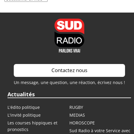
Contactez nous
Un message, une question, une réaction, écrivez nous !
Actualités
L'édito politique
RUGBY
L'invité politique
MEDIAS
Les courses hippiques et
HOROSCOPE
pronostics
Sud Radio à votre Service avec