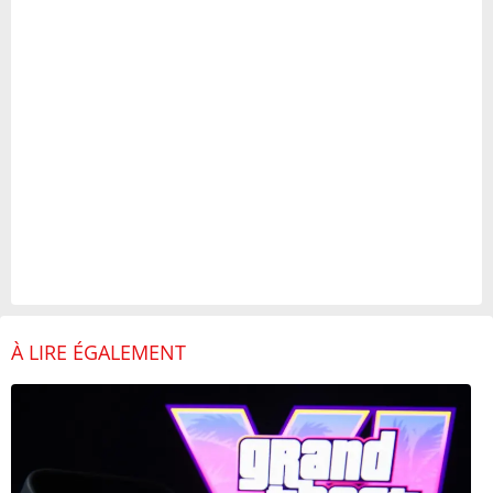
À LIRE ÉGALEMENT