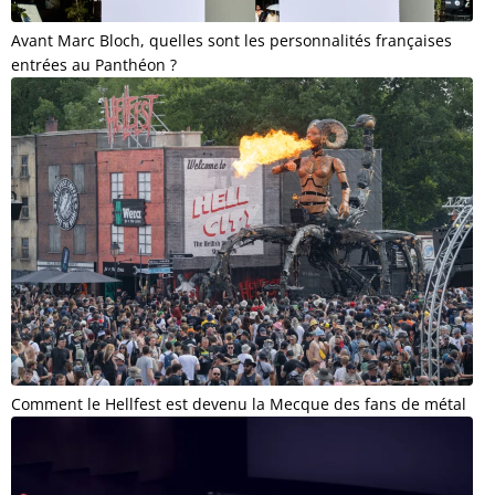
Avant Marc Bloch, quelles sont les personnalités françaises
entrées au Panthéon ?
Comment le Hellfest est devenu la Mecque des fans de métal