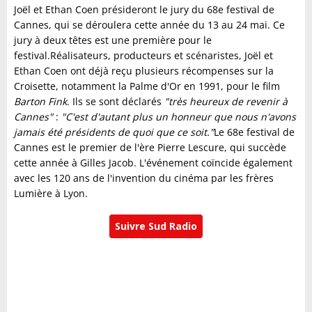
Joël et Ethan Coen présideront le jury du 68e festival de
Cannes, qui se déroulera cette année du 13 au 24 mai. Ce
jury à deux têtes est une première pour le
festival.Réalisateurs, producteurs et scénaristes, Joël et
Ethan Coen ont déjà reçu plusieurs récompenses sur la
Croisette, notamment la Palme d'Or en 1991, pour le film
Barton Fink
. Ils se sont déclarés
"très heureux de revenir à
Cannes"
:
"C'
est d'autant plus un honneur que nous n'avons
jamais été présidents de quoi que ce soit."
Le 68e festival de
Cannes est le premier de l'ère Pierre Lescure, qui succède
cette année à Gilles Jacob. L'événement coïncide également
avec les 120 ans de l'invention du cinéma par les frères
Lumière à Lyon.
Suivre Sud Radio