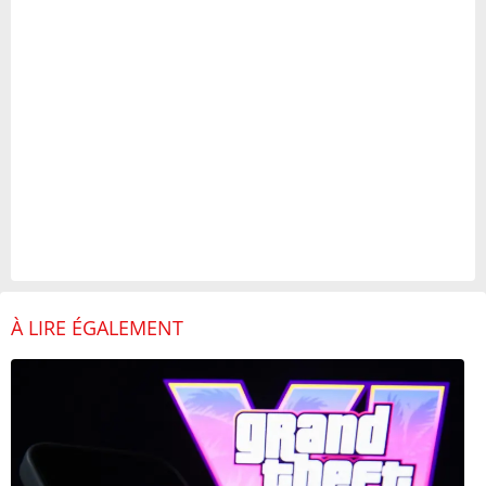
À LIRE ÉGALEMENT