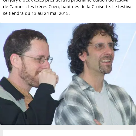
de Cannes : les frères Coen, habitués de la Croisette. Le festival
se tiendra du 13 au 24 mai 2015.