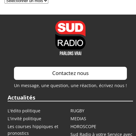
Archives
Contactez nous
Un message, une question, une réaction, écrivez nous !
Actualités
L'édito politique
RUGBY
L'invité politique
MEDIAS
Les courses hippiques et
HOROSCOPE
pronostics
Sud Radio à votre Service avec