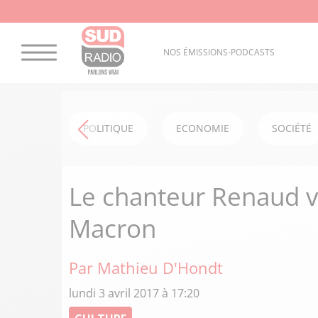
NOS ÉMISSIONS-PODCASTS
POLITIQUE
ECONOMIE
SOCIÉTÉ
Le chanteur Renaud 
Macron
Par Mathieu D'Hondt
lundi 3 avril 2017 à 17:20