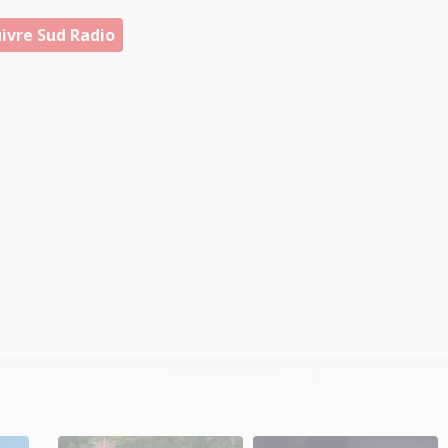
ivre Sud Radio