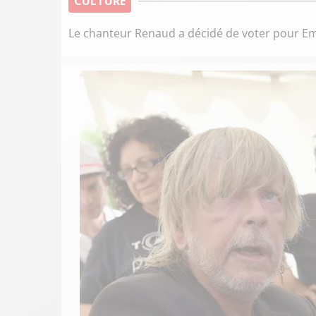
CULTURE
Le chanteur Renaud a décidé de voter pour 