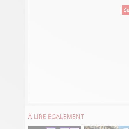
Su
À LIRE ÉGALEMENT