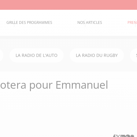
GRILLE DES PROGRAMMES
NOS ARTICLES
PREN
LA RADIO DE L'AUTO
LA RADIO DU RUGBY
votera pour Emmanuel