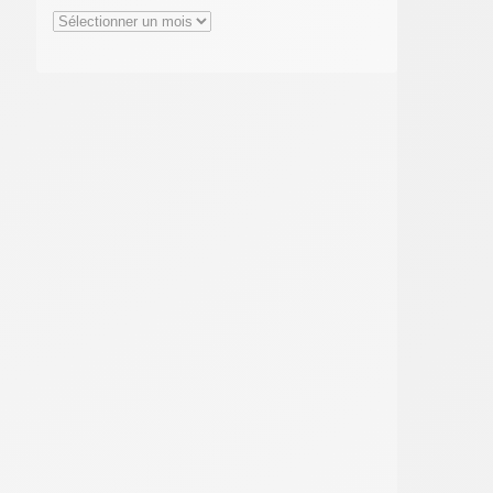
Archives