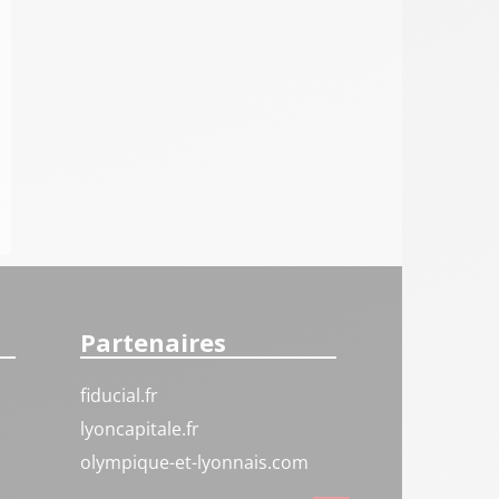
Partenaires
fiducial.fr
lyoncapitale.fr
olympique-et-lyonnais.com