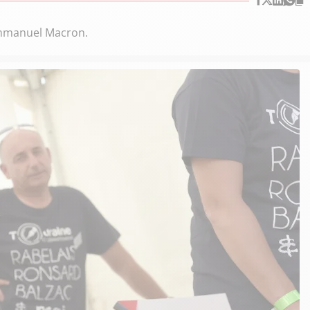
Emmanuel Macron.