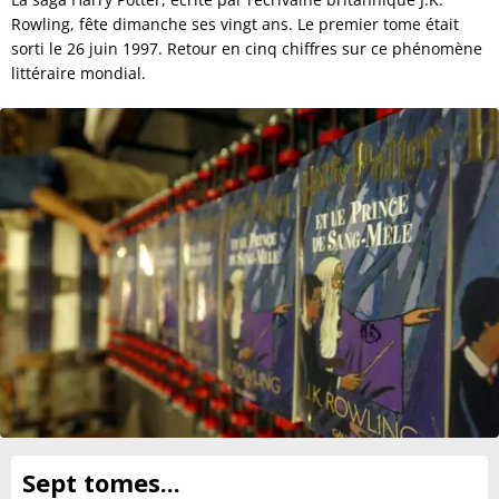
Rowling, fête dimanche ses vingt ans. Le premier tome était
sorti le 26 juin 1997. Retour en cinq chiffres sur ce phénomène
littéraire mondial.
Sept tomes...