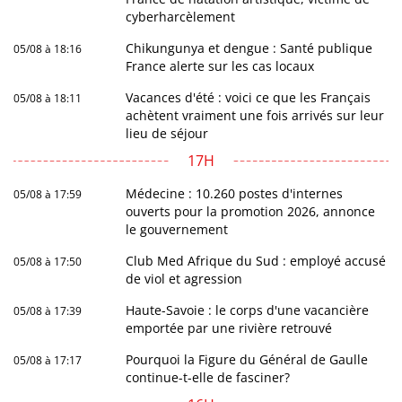
cyberharcèlement
Chikungunya et dengue : Santé publique
05/08 à 18:16
France alerte sur les cas locaux
Vacances d'été : voici ce que les Français
05/08 à 18:11
achètent vraiment une fois arrivés sur leur
lieu de séjour
17H
Médecine : 10.260 postes d'internes
05/08 à 17:59
ouverts pour la promotion 2026, annonce
le gouvernement
Club Med Afrique du Sud : employé accusé
05/08 à 17:50
de viol et agression
Haute-Savoie : le corps d'une vacancière
05/08 à 17:39
emportée par une rivière retrouvé
Pourquoi la Figure du Général de Gaulle
05/08 à 17:17
continue-t-elle de fasciner?