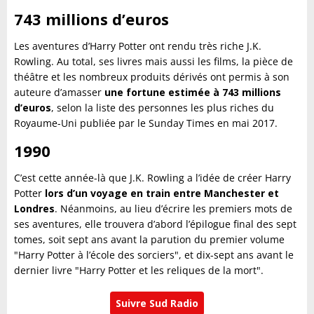
743 millions d’euros
Les aventures d’Harry Potter ont rendu très riche J.K.
Rowling. Au total, ses livres mais aussi les films, la pièce de
théâtre et les nombreux produits dérivés ont permis à son
auteure d’amasser
une fortune estimée à 743 millions
d’euros
, selon la liste des personnes les plus riches du
Royaume-Uni publiée par le Sunday Times en mai 2017.
1990
C’est cette année-là que J.K. Rowling a l’idée de créer Harry
Potter
lors d’un voyage en train entre Manchester et
Londres
. Néanmoins, au lieu d’écrire les premiers mots de
ses aventures, elle trouvera d’abord l’épilogue final des sept
tomes, soit sept ans avant la parution du premier volume
"Harry Potter à l’école des sorciers", et dix-sept ans avant le
dernier livre "Harry Potter et les reliques de la mort".
Suivre Sud Radio