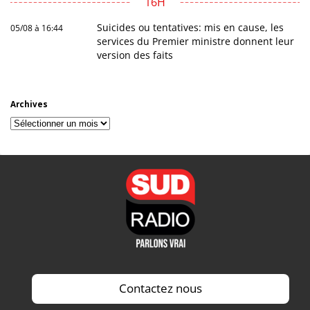
16H
Suicides ou tentatives: mis en cause, les
05/08 à 16:44
services du Premier ministre donnent leur
version des faits
Archives
Archives
Contactez nous