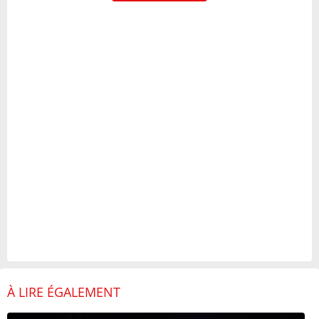
À LIRE ÉGALEMENT