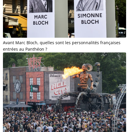
Avant Marc Bloch, quelles sont les personnalités françaises
entrées au Panthéon ?