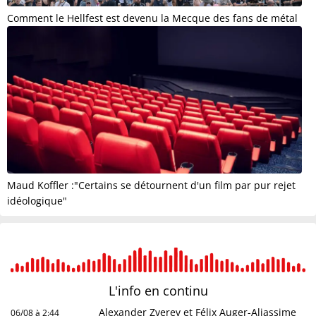
Comment le Hellfest est devenu la Mecque des fans de métal
Maud Koffler :"Certains se détournent d'un film par pur rejet
idéologique"
L'info en
continu
Alexander Zverev et Félix Auger-Aliassime
06/08 à 2:44