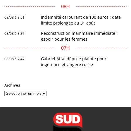
08H
Indemnité carburant de 100 euros : date
08/08 à 8:51
limite prolongée au 31 août
Reconstruction mammaire immédiate :
08/08 à 8:37
espoir pour les femmes
07H
Gabriel Attal dépose plainte pour
08/08 à 7:47
ingérence étrangère russe
Archives
Archives