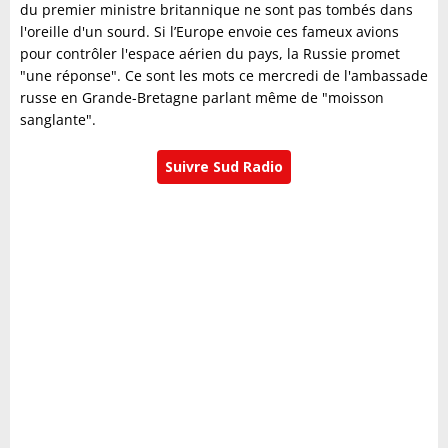
du premier ministre britannique ne sont pas tombés dans
l'oreille d'un sourd. Si l’Europe envoie ces fameux avions
pour contrôler l'espace aérien du pays, la Russie promet
"une réponse". Ce sont les mots ce mercredi de l'ambassade
russe en Grande-Bretagne parlant même de "moisson
sanglante".
Suivre Sud Radio