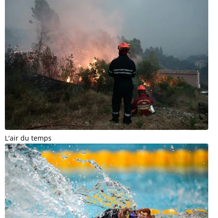
L'air du temps