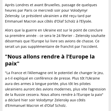
Après Londres et avant Bruxelles, passage de quelques
heures par Paris ce mercredi soir pour Volodymyr
Zelensky. Le président ukrainien a été reçu tard par
Emmanuel Macron aux côtés d’Olaf Scholz à l’Elysée.
Alors que la guerre en Ukraine est sur le point de conclure
sa première année - ce sera le 24 février - Zelensky souhaite
désormais que l’Europe lui livre ses avions de chasse. Ce
serait un pas supplémentaire de franchit par l'occident.
"Nous allons rendre à l’Europe la
paix"
"La France et l’Allemagne ont le potentiel de changer le jeu,
a-t-il expliqué en conférence de presse. Plus tôt l’Ukraine
aura des armes à longue portée, plus tôt les pilotes
ukrainiens auront des avions modernes, plus vite l’agression
de la Russie cessera. Nous allons rendre à l’Europe la paix"
a déclaré hier soir Volodymyr Zelensky aux côtés
d’Emmanuel Macron et d’Olaf Scholz.