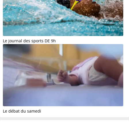
Le journal des sports DE 9h
Le débat du samedi