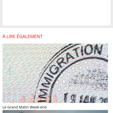
À LIRE ÉGALEMENT
Le Grand Matin Week-end