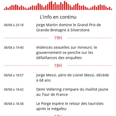
L'info en
continu
Jorge Martin domine le Grand Prix de
08/08 à 20:18
Grande-Bretagne à Silverstone
19H
Violences sexuelles sur mineurs: le
08/08 à 19:40
gouvernement se penche sur les
défaillances des enquêtes
18H
Jorge Messi, père de Lionel Messi, décède
08/08 à 18:57
à 68 ans
Demi Vollering s'empare du maillot jaune
08/08 à 18:42
au Tour de France
Le Porge espère le retour des touristes
08/08 à 18:38
après le mégafeu