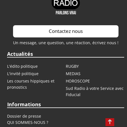
Contactez nous
Un message, une question, une réaction, écrivez nous !
Actualités
L'édito politique
RUGBY
L'invité politique
MEDIAS
Les courses hippiques et
HOROSCOPE
pronostics
Sud Radio à votre Service avec
Fiducial
Informations
Dossier de presse
QUI SOMMES-NOUS ?