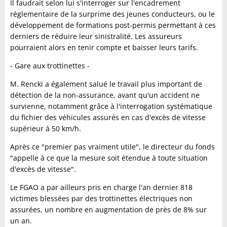
Il faudrait selon lui s'interroger sur l'encadrement
réglementaire de la surprime des jeunes conducteurs, ou le
développement de formations post-permis permettant à ces
derniers de réduire leur sinistralité. Les assureurs
pourraient alors en tenir compte et baisser leurs tarifs.
- Gare aux trottinettes -
M. Rencki a également salué le travail plus important de
détection de la non-assurance, avant qu'un accident ne
survienne, notamment grâce à l'interrogation systématique
du fichier des véhicules assurés en cas d'excès de vitesse
supérieur à 50 km/h.
Après ce "premier pas vraiment utile", le directeur du fonds
"appelle à ce que la mesure soit étendue à toute situation
d'excès de vitesse".
Le FGAO a par ailleurs pris en charge l'an dernier 818
victimes blessées par des trottinettes électriques non
assurées, un nombre en augmentation de près de 8% sur
un an.