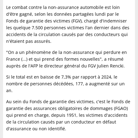
Le combat contre la non-assurance automobile est loin
d'être gagné, selon les données partagées lundi par le
Fonds de garantie des victimes (FGV), chargé d'indemniser
les quelque 7.500 personnes victimes l'an dernier dans des
accidents de la circulation causés par des conducteurs qui
n'étaient pas assurés.
"On a un phénomène de la non-assurance qui perdure en
France (...) et qui prend des formes nouvelles", a résumé
auprès de l'AFP le directeur général du FGV Julien Rencki.
Si le total est en baisse de 7,3% par rapport à 2024, le
nombre de personnes décédées, 177, a augmenté sur un
an.
Au sein du Fonds de garantie des victimes, c'est le Fonds de
garantie des assurances obligatoires de dommages (FGAO)
qui prend en charge, depuis 1951, les victimes d'accidents
de la circulation causés par un conducteur en défaut
d'assurance ou non identifié.