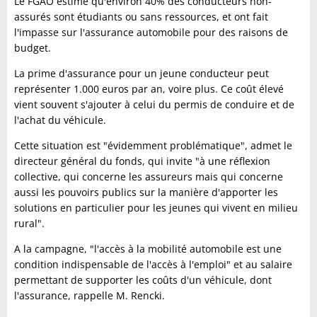
Le FGAO estime qu'environ 40% des conducteurs non-
assurés sont étudiants ou sans ressources, et ont fait
l'impasse sur l'assurance automobile pour des raisons de
budget.
La prime d'assurance pour un jeune conducteur peut
représenter 1.000 euros par an, voire plus. Ce coût élevé
vient souvent s'ajouter à celui du permis de conduire et de
l'achat du véhicule.
Cette situation est "évidemment problématique", admet le
directeur général du fonds, qui invite "à une réflexion
collective, qui concerne les assureurs mais qui concerne
aussi les pouvoirs publics sur la manière d'apporter les
solutions en particulier pour les jeunes qui vivent en milieu
rural".
A la campagne, "l'accès à la mobilité automobile est une
condition indispensable de l'accès à l'emploi" et au salaire
permettant de supporter les coûts d'un véhicule, dont
l'assurance, rappelle M. Rencki.