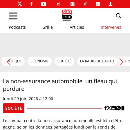
Podcasts
Grille
Articles
Intervenez
POLITIQUE
ECONOMIE
SOCIÉTÉ
LA RADIO DE L'AUTO
LA 
La non-assurance automobile, un fléau qui
perdure
lundi 29 juin 2026 à 12:06
SOCIÉTÉ
Le combat contre la non-assurance automobile est loin d'être
gagné, selon les données partagées lundi par le Fonds de