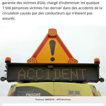
garantie des victimes (FGV), chargé d'indemniser les quelque
7.500 personnes victimes l'an dernier dans des accidents de la
circulation causés par des conducteurs qui n'étaient pas
assurés.
Thomas SAMSON - AFP/Archives