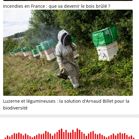
Incendies en France : que va devenir le bois brûlé ?
Luzerne et légumineuses : la solution d'Arnaud Billet pour la
biodiversité