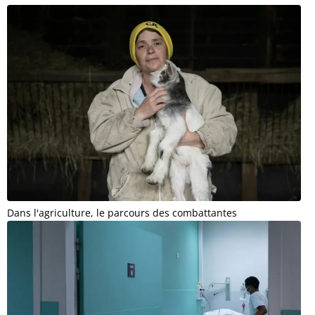
Dans l'agriculture, le parcours des combattantes