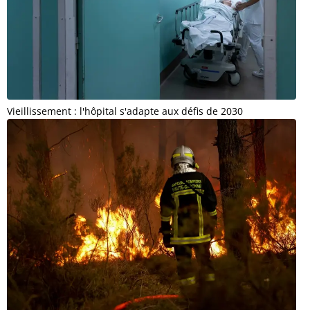
Vieillissement : l'hôpital s'adapte aux défis de 2030