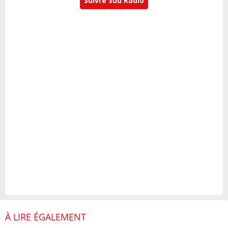
Suivre Sud Radio
À LIRE ÉGALEMENT