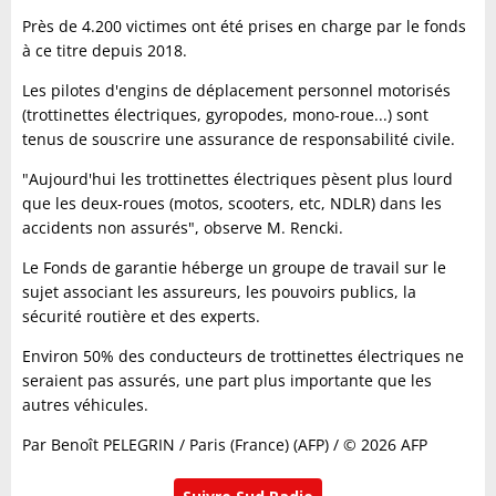
Près de 4.200 victimes ont été prises en charge par le fonds
à ce titre depuis 2018.
Les pilotes d'engins de déplacement personnel motorisés
(trottinettes électriques, gyropodes, mono-roue...) sont
tenus de souscrire une assurance de responsabilité civile.
"Aujourd'hui les trottinettes électriques pèsent plus lourd
que les deux-roues (motos, scooters, etc, NDLR) dans les
accidents non assurés", observe M. Rencki.
Le Fonds de garantie héberge un groupe de travail sur le
sujet associant les assureurs, les pouvoirs publics, la
sécurité routière et des experts.
Environ 50% des conducteurs de trottinettes électriques ne
seraient pas assurés, une part plus importante que les
autres véhicules.
Par Benoît PELEGRIN / Paris (France) (AFP) / © 2026 AFP