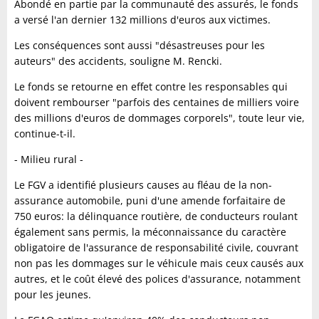
Abondé en partie par la communauté des assurés, le fonds
a versé l'an dernier 132 millions d'euros aux victimes.
Les conséquences sont aussi "désastreuses pour les
auteurs" des accidents, souligne M. Rencki.
Le fonds se retourne en effet contre les responsables qui
doivent rembourser "parfois des centaines de milliers voire
des millions d'euros de dommages corporels", toute leur vie,
continue-t-il.
- Milieu rural -
Le FGV a identifié plusieurs causes au fléau de la non-
assurance automobile, puni d'une amende forfaitaire de
750 euros: la délinquance routière, de conducteurs roulant
également sans permis, la méconnaissance du caractère
obligatoire de l'assurance de responsabilité civile, couvrant
non pas les dommages sur le véhicule mais ceux causés aux
autres, et le coût élevé des polices d'assurance, notamment
pour les jeunes.