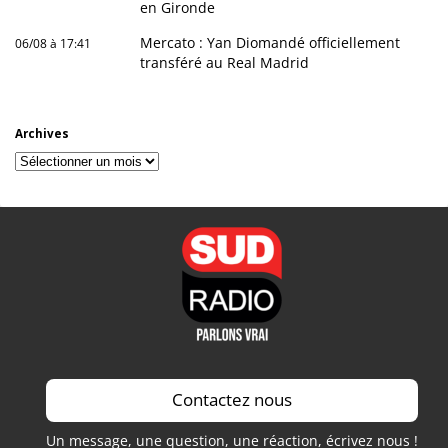
en Gironde
Mercato : Yan Diomandé officiellement
06/08 à 17:41
transféré au Real Madrid
Archives
Archives
Contactez nous
Un message, une question, une réaction, écrivez nous !