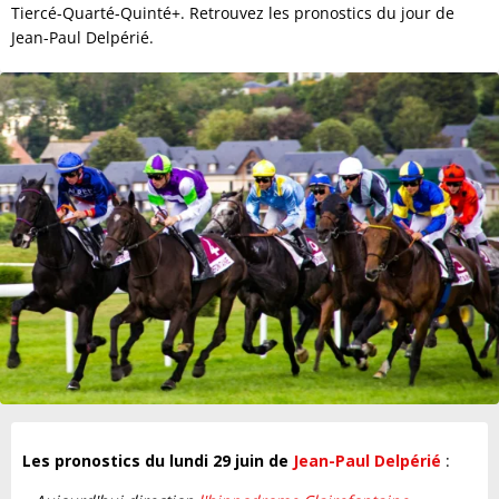
Tiercé-Quarté-Quinté+. Retrouvez les pronostics du jour de
Jean-Paul Delpérié.
Les pronostics du lundi 29 juin de
Jean-Paul Delpérié
: