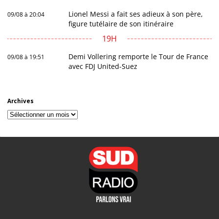
Lionel Messi a fait ses adieux à son père,
09/08 à 20:04
figure tutélaire de son itinéraire
19H
Demi Vollering remporte le Tour de France
09/08 à 19:51
avec FDJ United-Suez
Archives
Archives