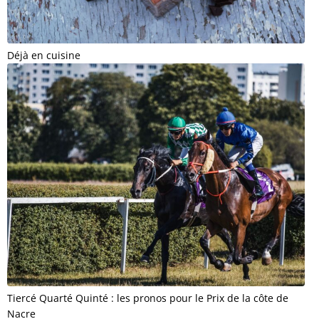
Déjà en cuisine
Tiercé Quarté Quinté : les pronos pour le Prix de la côte de
Nacre