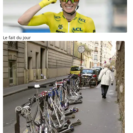
Le fait du jour