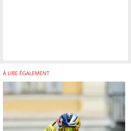
À LIRE ÉGALEMENT