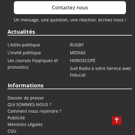
Contactez nous
Un message, une question, une réaction, écrivez nous !
Actualités
L'édito politique
RUGBY
L'invité politique
MEDIAS
Les courses hippiques et
HOROSCOPE
pronostics
Sud Radio à votre Service avec
Fiducial
Informations
Dossier de presse
QUI SOMMES-NOUS ?
Comment nous rejoindre ?
Publicité
Mentions Légales
CGU