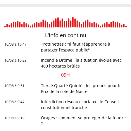
L'info en
continu
Trottinettes : "Il faut réapprendre à
10/08 à 10:47
partager l’espace public"
Incendie Drôme : la situation évolue avec
10/08 à 10:23
400 hectares brûlés
09H
Tiercé Quarté Quinté : les pronos pour le
10/08 à 9:51
Prix de la côte de Nacre
Interdiction réseaux sociaux : le Conseil
10/08 à 9:47
constitutionnel tranche
Orages : comment se protéger de la foudre
10/08 à 9:19
?