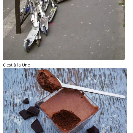
C'est à la Une