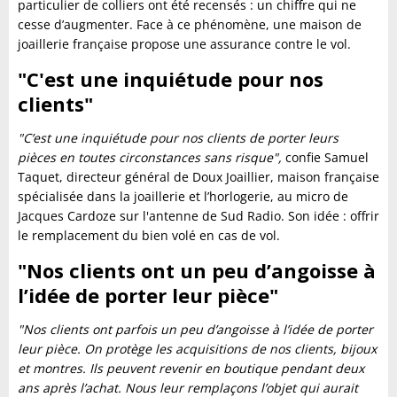
particulier de colliers ont été recensés : un chiffre qui ne
cesse d’augmenter. Face à ce phénomène, une maison de
joaillerie française propose une assurance contre le vol.
"C'est une inquiétude pour nos
clients"
"C’est une inquiétude pour nos clients de porter leurs
pièces en toutes circonstances sans risque",
confie Samuel
Taquet, directeur général de Doux Joaillier, maison française
spécialisée dans la joaillerie et l’horlogerie, au micro de
Jacques Cardoze sur l'antenne de Sud Radio. Son idée : offrir
le remplacement du bien volé en cas de vol.
"Nos clients ont un peu d’angoisse à
l’idée de porter leur pièce"
"Nos clients ont parfois un peu d’angoisse à l’idée de porter
leur pièce. On protège les acquisitions de nos clients, bijoux
et montres. Ils peuvent revenir en boutique pendant deux
ans après l’achat. Nous leur remplaçons l’objet qui aurait