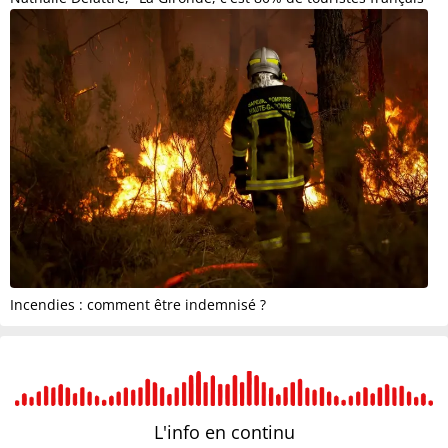
Incendies : comment être indemnisé ?
L'info en
continu