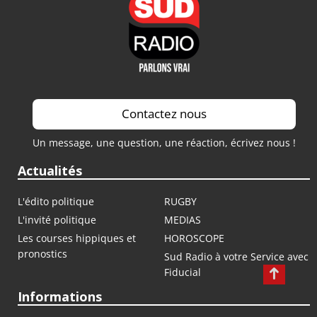
Contactez nous
Un message, une question, une réaction, écrivez nous !
Actualités
L'édito politique
RUGBY
L'invité politique
MEDIAS
Les courses hippiques et
HOROSCOPE
pronostics
Sud Radio à votre Service avec
Fiducial
Informations