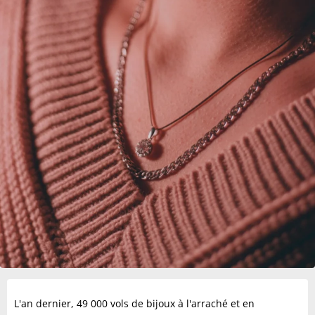
L'an dernier, 49 000 vols de bijoux à l'arraché et en