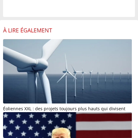
À LIRE ÉGALEMENT
Éoliennes XXL : des projets toujours plus hauts qui divisent