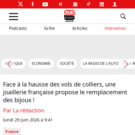
Podcasts
Grille
Articles
Intervenez
POLITIQUE
ECONOMIE
SOCIÉTÉ
LA RADIO DE L'AUTO
LA 
Face à la hausse des vols de colliers, une
joaillerie française propose le remplacement
des bijoux !
Par La rédaction
lundi 29 juin 2026 à 9:41
France