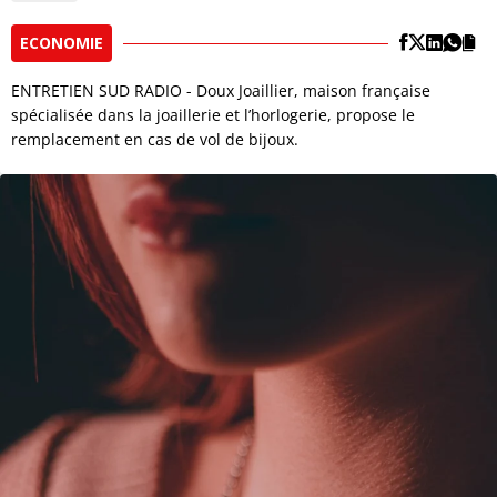
ECONOMIE
ENTRETIEN SUD RADIO - Doux Joaillier, maison française
spécialisée dans la joaillerie et l’horlogerie, propose le
remplacement en cas de vol de bijoux.