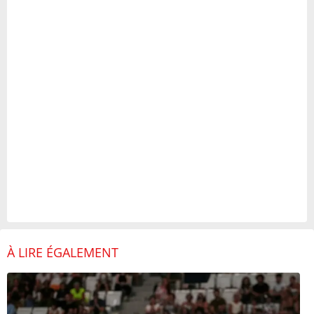
À LIRE ÉGALEMENT