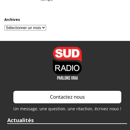
Archives
Archives
Contactez nous
Un message, une question, une réaction, écrivez nous !
Actualités