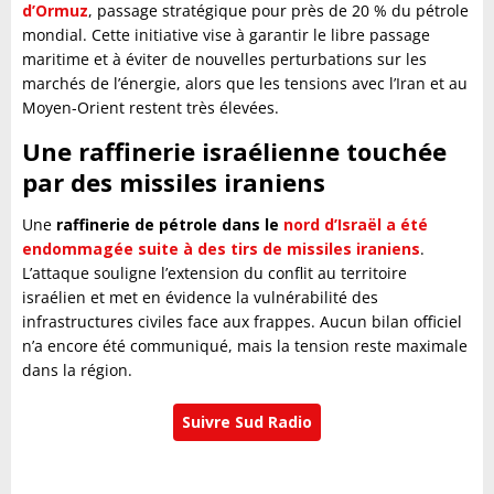
d’Ormuz
, passage stratégique pour près de 20 % du pétrole
mondial. Cette initiative vise à garantir le libre passage
maritime et à éviter de nouvelles perturbations sur les
marchés de l’énergie, alors que les tensions avec l’Iran et au
Moyen-Orient restent très élevées.
Une raffinerie israélienne touchée
par des missiles iraniens
Une
raffinerie de pétrole dans le
nord d’Israël a été
endommagée suite à des tirs de missiles iraniens
.
L’attaque souligne l’extension du conflit au territoire
israélien et met en évidence la vulnérabilité des
infrastructures civiles face aux frappes. Aucun bilan officiel
n’a encore été communiqué, mais la tension reste maximale
dans la région.
Suivre Sud Radio