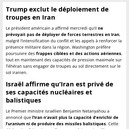
Trump exclut le déploiement de
troupes en Iran
Le président américain a affirmé mercredi qu’il
ne
prévoyait pas de déployer de forces terrestres en Iran
,
malgré l’intensification du conflit et les appels à renforcer la
présence militaire dans la région. Washington préfère
poursuivre des
frappes ciblées et des actions aériennes
,
tout en maintenant des capacités de pression maximale sur
Téhéran sans engager de troupes au sol directement sur le
sol iranien.
Israël affirme qu’Iran est privé de
ses capacités nucléaires et
balistiques
Le Premier ministre israélien Benjamin Netanyahou a
annoncé que
l’Iran n’avait plus la capacité d’enrichir de
l’uranium ni de produire des missiles balistiques
. Cette