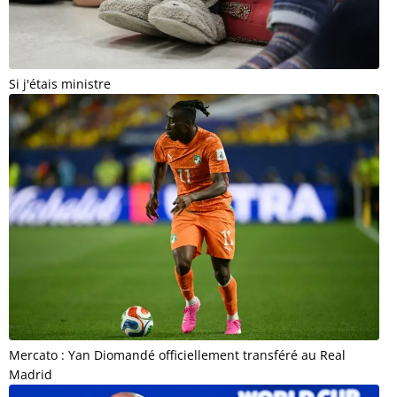
Si j'étais ministre
Mercato : Yan Diomandé officiellement transféré au Real
Madrid