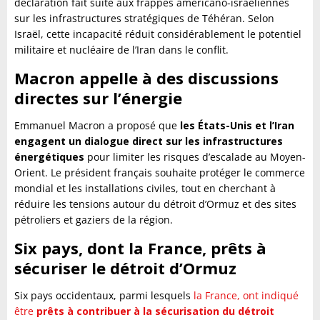
déclaration fait suite aux frappes américano-israéliennes
sur les infrastructures stratégiques de Téhéran. Selon
Israël, cette incapacité réduit considérablement le potentiel
militaire et nucléaire de l’Iran dans le conflit.
Macron appelle à des discussions
directes sur l’énergie
Emmanuel Macron a proposé que
les États-Unis et l’Iran
engagent un dialogue direct sur les infrastructures
énergétiques
pour limiter les risques d’escalade au Moyen-
Orient. Le président français souhaite protéger le commerce
mondial et les installations civiles, tout en cherchant à
réduire les tensions autour du détroit d’Ormuz et des sites
pétroliers et gaziers de la région.
Six pays, dont la France, prêts à
sécuriser le détroit d’Ormuz
Six pays occidentaux, parmi lesquels
la France, ont indiqué
être
prêts à contribuer à la sécurisation du détroit