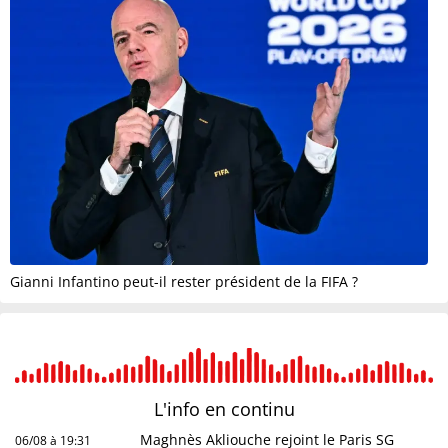
Gianni Infantino peut-il rester président de la FIFA ?
L'info en
continu
Maghnès Akliouche rejoint le Paris SG
06/08 à 19:31