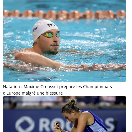
Natation : Maxime Grousset prépare les Championnats
d'Europe malgré une blessure