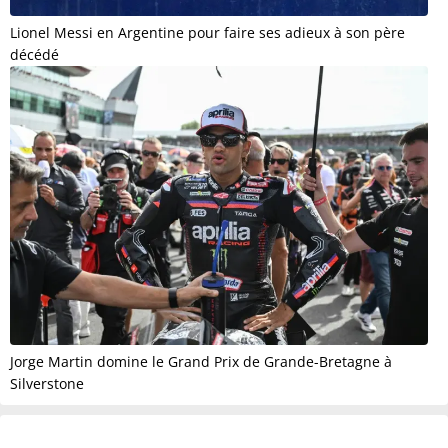
Lionel Messi en Argentine pour faire ses adieux à son père
décédé
Jorge Martin domine le Grand Prix de Grande-Bretagne à
Silverstone