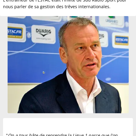
nous parler de sa gestion des trêves internationales.
"
On a tous hâte de reprendre la Ligue 1 parce que l'on