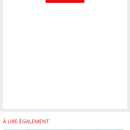
À LIRE ÉGALEMENT