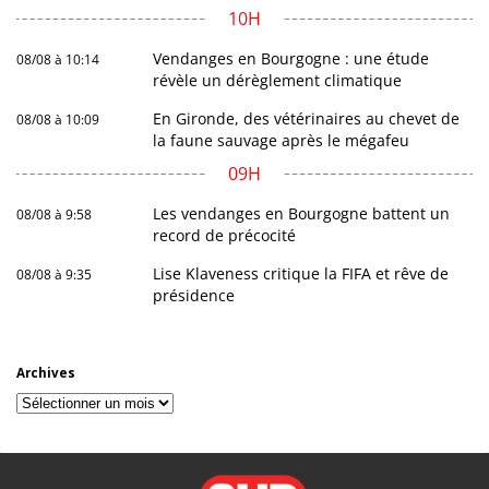
10H
Vendanges en Bourgogne : une étude
08/08 à 10:14
révèle un dérèglement climatique
En Gironde, des vétérinaires au chevet de
08/08 à 10:09
la faune sauvage après le mégafeu
09H
Les vendanges en Bourgogne battent un
08/08 à 9:58
record de précocité
Lise Klaveness critique la FIFA et rêve de
08/08 à 9:35
présidence
Archives
Archives