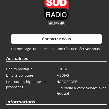
Contactez nous
Un message, une question, une réaction, écrivez nous !
Actualités
L'édito politique
RUGBY
L'invité politique
MEDIAS
Les courses hippiques et
HOROSCOPE
pronostics
Sud Radio à votre Service avec
Fiducial
Informations