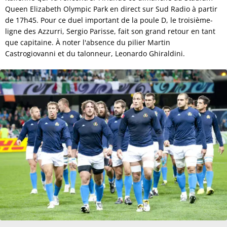
Queen Elizabeth Olympic Park en direct sur Sud Radio à partir
de 17h45. Pour ce duel important de la poule D, le troisième-
ligne des Azzurri, Sergio Parisse, fait son grand retour en tant
que capitaine. À noter l'absence du pilier Martin
Castrogiovanni et du talonneur, Leonardo Ghiraldini.