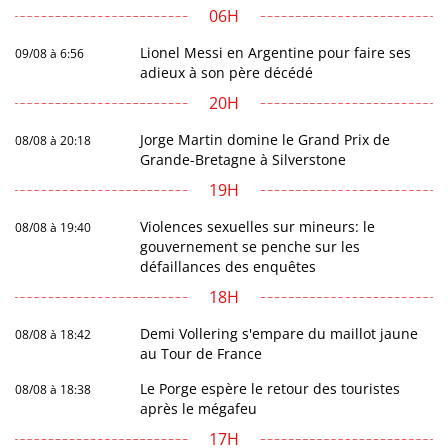
06H
Lionel Messi en Argentine pour faire ses
09/08 à 6:56
adieux à son père décédé
20H
Jorge Martin domine le Grand Prix de
08/08 à 20:18
Grande-Bretagne à Silverstone
19H
Violences sexuelles sur mineurs: le
08/08 à 19:40
gouvernement se penche sur les
défaillances des enquêtes
18H
Demi Vollering s'empare du maillot jaune
08/08 à 18:42
au Tour de France
Le Porge espère le retour des touristes
08/08 à 18:38
après le mégafeu
17H