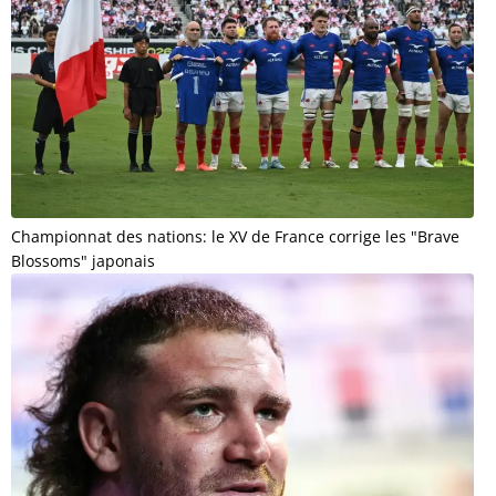
Championnat des nations: le XV de France corrige les "Brave
Blossoms" japonais