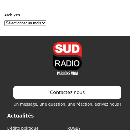
Archives
Archives
Contactez nous
Un message, une question, une réaction, écrivez nous !
Actualités
L'édito politique
RUGBY