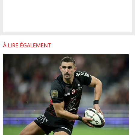
À LIRE ÉGALEMENT