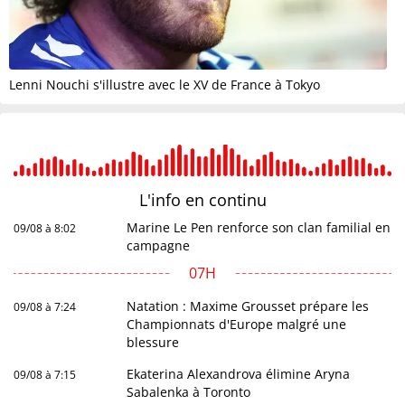
Lenni Nouchi s'illustre avec le XV de France à Tokyo
L'info en
continu
Marine Le Pen renforce son clan familial en
09/08 à 8:02
campagne
07H
Natation : Maxime Grousset prépare les
09/08 à 7:24
Championnats d'Europe malgré une
blessure
Ekaterina Alexandrova élimine Aryna
09/08 à 7:15
Sabalenka à Toronto