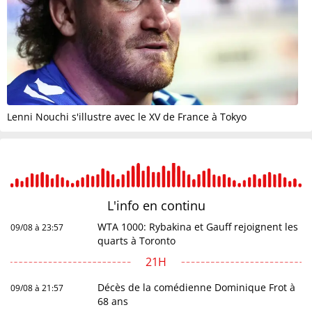
Lenni Nouchi s'illustre avec le XV de France à Tokyo
L'info en
continu
WTA 1000: Rybakina et Gauff rejoignent les
09/08 à 23:57
quarts à Toronto
21H
Décès de la comédienne Dominique Frot à
09/08 à 21:57
68 ans