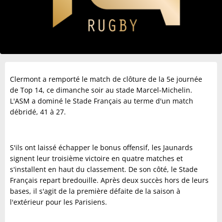
Clermont a remporté le match de clôture de la 5e journée
de Top 14, ce dimanche soir au stade Marcel-Michelin.
L'ASM a dominé le Stade Français au terme d'un match
débridé, 41 à 27.
S'ils ont laissé échapper le bonus offensif, les Jaunards
signent leur troisième victoire en quatre matches et
s'installent en haut du classement. De son côté, le Stade
Français repart bredouille. Après deux succès hors de leurs
bases, il s'agit de la première défaite de la saison à
l'extérieur pour les Parisiens.