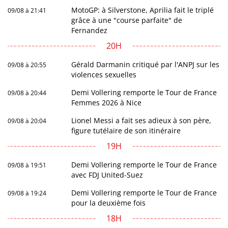
MotoGP: à Silverstone, Aprilia fait le triplé
09/08 à 21:41
grâce à une "course parfaite" de
Fernandez
20H
Gérald Darmanin critiqué par l'ANPJ sur les
09/08 à 20:55
violences sexuelles
Demi Vollering remporte le Tour de France
09/08 à 20:44
Femmes 2026 à Nice
Lionel Messi a fait ses adieux à son père,
09/08 à 20:04
figure tutélaire de son itinéraire
19H
Demi Vollering remporte le Tour de France
09/08 à 19:51
avec FDJ United-Suez
Demi Vollering remporte le Tour de France
09/08 à 19:24
pour la deuxième fois
18H