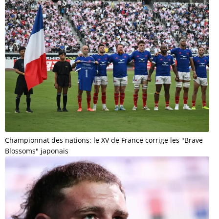
Championnat des nations: le XV de France corrige les "Brave
Blossoms" japonais