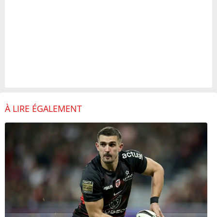
À LIRE ÉGALEMENT