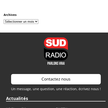
Archives
Archives
Contactez nous
Un message, une question, une réaction, écrivez nous !
Actualités