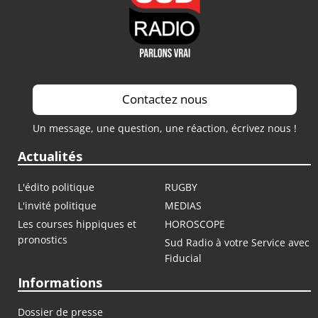
Contactez nous
Un message, une question, une réaction, écrivez nous !
Actualités
L'édito politique
RUGBY
L'invité politique
MEDIAS
Les courses hippiques et
HOROSCOPE
pronostics
Sud Radio à votre Service avec
Fiducial
Informations
Dossier de presse