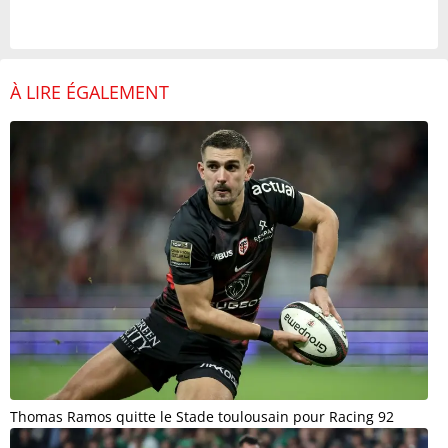
À LIRE ÉGALEMENT
Thomas Ramos quitte le Stade toulousain pour Racing 92