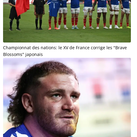
Championnat des nations: le XV de France corrige les "Brave
Blossoms" japonais