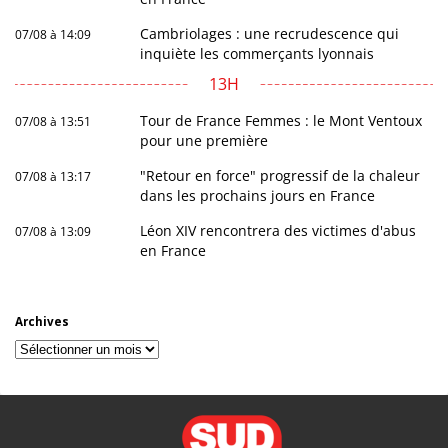
Cambriolages : une recrudescence qui
07/08 à 14:09
inquiète les commerçants lyonnais
13H
Tour de France Femmes : le Mont Ventoux
07/08 à 13:51
pour une première
"Retour en force" progressif de la chaleur
07/08 à 13:17
dans les prochains jours en France
Léon XIV rencontrera des victimes d'abus
07/08 à 13:09
en France
Archives
Archives