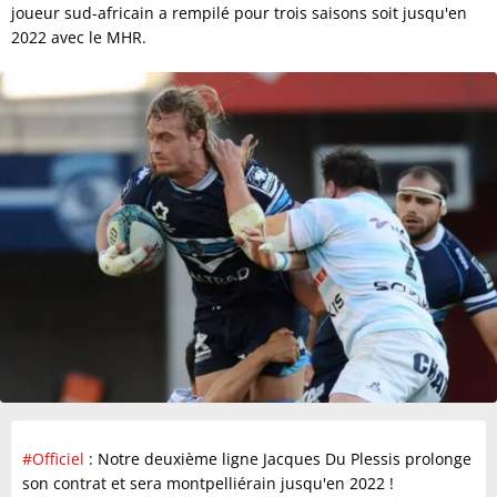
joueur sud-africain a rempilé pour trois saisons soit jusqu'en
2022 avec le MHR.
#Officiel
: Notre deuxième ligne Jacques Du Plessis prolonge
son contrat et sera montpelliérain jusqu'en 2022 !