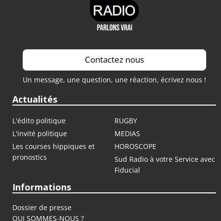
Contactez nous
Un message, une question, une réaction, écrivez nous !
Actualités
L'édito politique
RUGBY
L'invité politique
MEDIAS
Les courses hippiques et
HOROSCOPE
pronostics
Sud Radio à votre Service avec
Fiducial
Informations
Dossier de presse
QUI SOMMES-NOUS ?