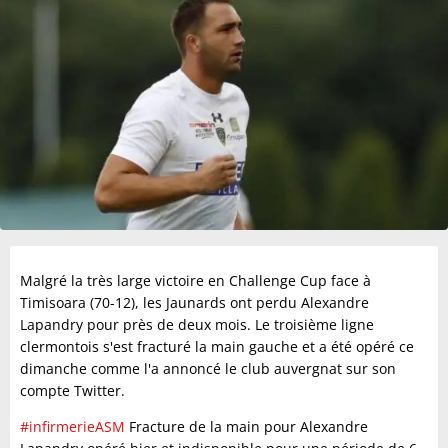
Malgré la très large victoire en Challenge Cup face à
Timisoara (70-12), les Jaunards ont perdu Alexandre
Lapandry pour près de deux mois. Le troisième ligne
clermontois s'est fracturé la main gauche et a été opéré ce
dimanche comme l'a annoncé le club auvergnat sur son
compte Twitter.
#infirmerieASM
Fracture de la main pour Alexandre