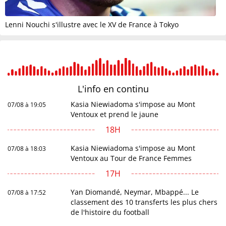
Lenni Nouchi s'illustre avec le XV de France à Tokyo
L'info en
continu
Kasia Niewiadoma s'impose au Mont
07/08 à 19:05
Ventoux et prend le jaune
18H
Kasia Niewiadoma s'impose au Mont
07/08 à 18:03
Ventoux au Tour de France Femmes
17H
Yan Diomandé, Neymar, Mbappé... Le
07/08 à 17:52
classement des 10 transferts les plus chers
de l'histoire du football