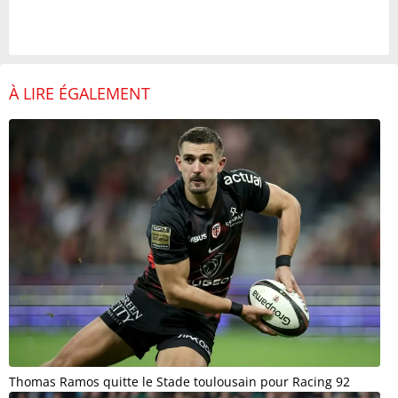
À LIRE ÉGALEMENT
Thomas Ramos quitte le Stade toulousain pour Racing 92