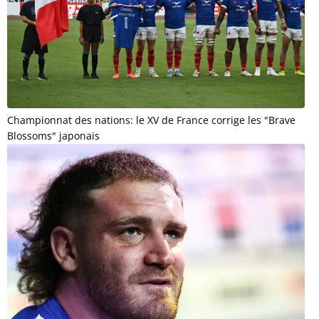
Championnat des nations: le XV de France corrige les "Brave
Blossoms" japonais