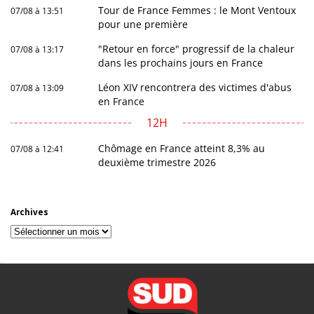
Tour de France Femmes : le Mont Ventoux
07/08 à 13:51
pour une première
"Retour en force" progressif de la chaleur
07/08 à 13:17
dans les prochains jours en France
Léon XIV rencontrera des victimes d'abus
07/08 à 13:09
en France
12H
Chômage en France atteint 8,3% au
07/08 à 12:41
deuxième trimestre 2026
Archives
Archives