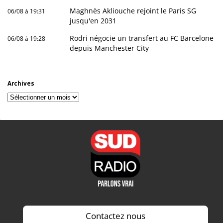
Maghnès Akliouche rejoint le Paris SG
06/08 à 19:31
jusqu'en 2031
Rodri négocie un transfert au FC Barcelone
06/08 à 19:28
depuis Manchester City
Archives
Archives
Contactez nous