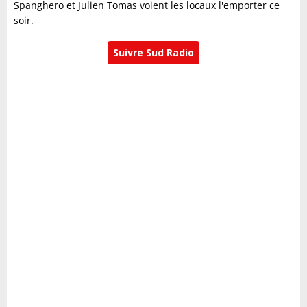
Spanghero et Julien Tomas voient les locaux l'emporter ce
soir.
Suivre Sud Radio