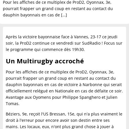
Pour les affiches de ce multiplex de ProD2, Oyonnax, 3e,
pourrait frapper un grand coup en restant au contact du
dauphin bayonnais en cas de […]
Après la victoire bayonnaise face à Vannes, 23-17 ce jeudi
soir, la ProD2 continue ce vendredi sur SudRadio ! Focus sur
le programme qui commence dès 19h30.
Un Multirugby accroché
Pour les affiches de ce multiplex de ProD2, Oyonnax, 3e,
pourrait frapper un grand coup en restant au contact du
dauphin bayonnais en cas de victoire à Narbonne qui serait
officiellement relégué en Nationale en cas de défaite ce soir.
Avantage aux Oyomens pour Philippe Spanghero et Julien
Tomas.
Béziers, 9e, reçoit l'US Bressan, 15e, qui n'a plus vraiment le
droit à l'erreur pour encore avoir son destin entre ses
mains. Les locaux, eux, n'ont plus grand chose à jouer à