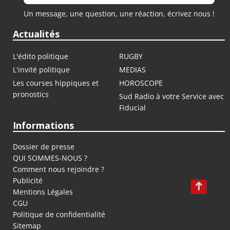
Un message, une question, une réaction, écrivez nous !
Actualités
L'édito politique
RUGBY
L'invité politique
MEDIAS
Les courses hippiques et
HOROSCOPE
pronostics
Sud Radio à votre Service avec
Fiducial
Informations
Dossier de presse
QUI SOMMES-NOUS ?
Comment nous rejoindre ?
Publicité
Mentions Légales
CGU
Politique de confidentialité
Sitemap