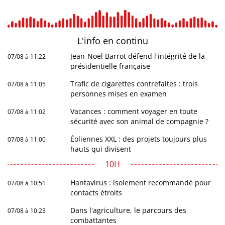
L'info en
continu
Jean-Noël Barrot défend l'intégrité de la
07/08 à 11:22
présidentielle française
Trafic de cigarettes contrefaites : trois
07/08 à 11:05
personnes mises en examen
Vacances : comment voyager en toute
07/08 à 11:02
sécurité avec son animal de compagnie ?
Éoliennes XXL : des projets toujours plus
07/08 à 11:00
hauts qui divisent
10H
Hantavirus : isolement recommandé pour
07/08 à 10:51
contacts étroits
Dans l'agriculture, le parcours des
07/08 à 10:23
combattantes