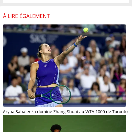
À LIRE ÉGALEMENT
Aryna Sabalenka domine Zhang Shuai au WTA 1000 de Toronto