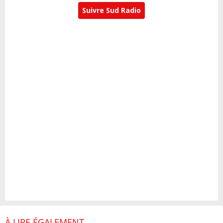
Suivre Sud Radio
À LIRE ÉGALEMENT