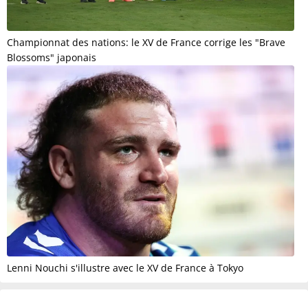
Championnat des nations: le XV de France corrige les "Brave
Blossoms" japonais
Lenni Nouchi s'illustre avec le XV de France à Tokyo