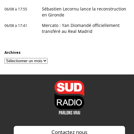
Sébastien Lecornu lance la reconstruction
06/08 à 17:55
en Gironde
Mercato : Yan Diomandé officiellement
06/08 à 17:41
transféré au Real Madrid
Archives
Archives
Contactez nous