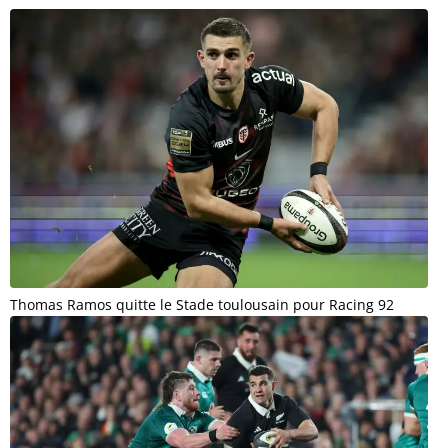
Thomas Ramos quitte le Stade toulousain pour Racing 92