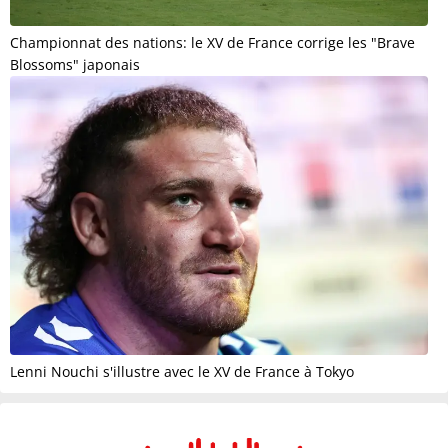
Championnat des nations: le XV de France corrige les "Brave
Blossoms" japonais
Lenni Nouchi s'illustre avec le XV de France à Tokyo