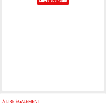
Suivre Sud Radio
À LIRE ÉGALEMENT