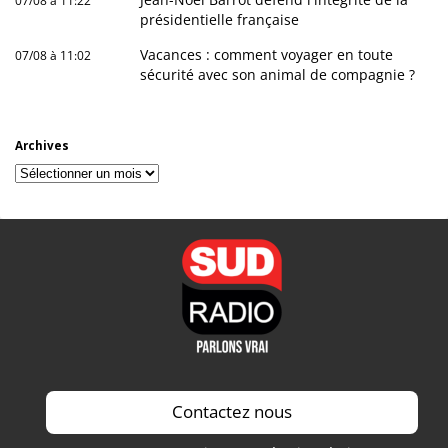
07/08 à 11:22
présidentielle française
Vacances : comment voyager en toute
07/08 à 11:02
sécurité avec son animal de compagnie ?
Archives
Archives
Contactez nous